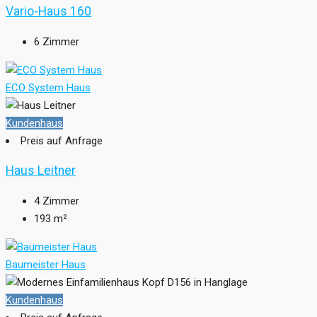
Vario-Haus 160
6
Zimmer
ECO System Haus
Kundenhaus
Preis auf Anfrage
Haus Leitner
4
Zimmer
193
m²
Baumeister Haus
Kundenhaus