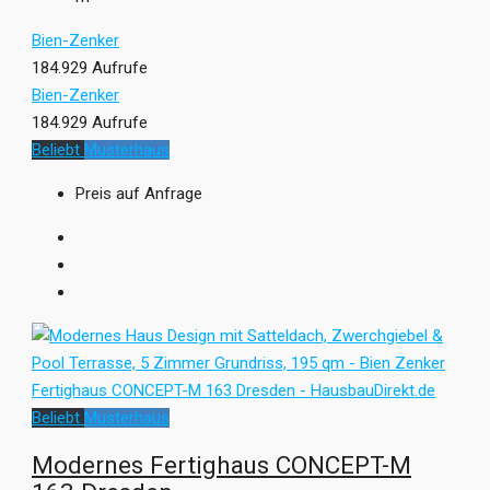
Bien-Zenker
184.929 Aufrufe
Bien-Zenker
184.929 Aufrufe
Beliebt
Musterhaus
Preis auf Anfrage
Beliebt
Musterhaus
Modernes Fertighaus CONCEPT-M