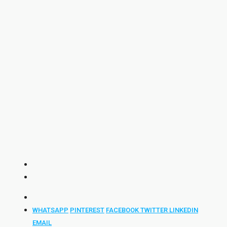
WHATSAPP
PINTEREST
FACEBOOK
TWITTER
LINKEDIN
EMAIL