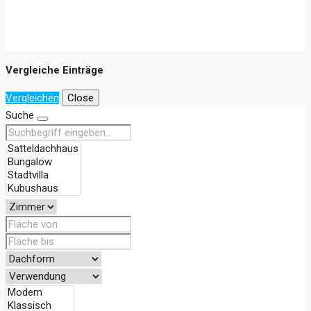
Vergleiche Einträge
Vergleichen
Close
Suche