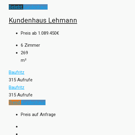
Beliebt
Kundenhaus
Kundenhaus Lehmann
Preis ab
1.089.450€
6
Zimmer
269
m²
Baufritz
315 Aufrufe
Baufritz
315 Aufrufe
Trend
Kundenhaus
Preis auf Anfrage