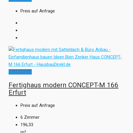
Preis auf Anfrage
Musterhaus
Fertighaus modern CONCEPT-M 166
Erfurt
Preis auf Anfrage
6
Zimmer
196,33
m²