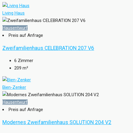
Living Haus
Hausentwurf
Preis auf Anfrage
Zweifamilienhaus CELEBRATION 207 V6
6
Zimmer
209
m²
Bien-Zenker
Hausentwurf
Preis auf Anfrage
Modernes Zweifamilienhaus SOLUTION 204 V2