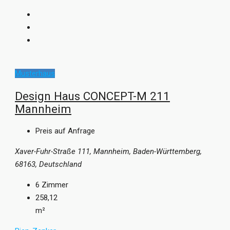
Musterhaus
Design Haus CONCEPT-M 211
Mannheim
Preis auf Anfrage
Xaver-Fuhr-Straße 111, Mannheim, Baden-Württemberg,
68163, Deutschland
6
Zimmer
258,12
m²