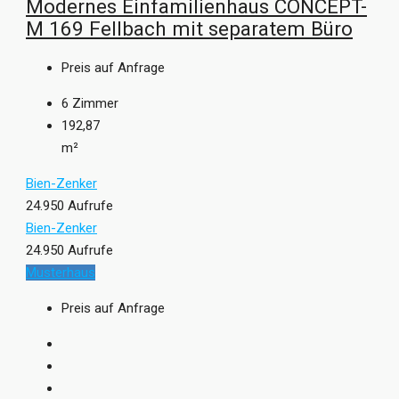
Modernes Einfamilienhaus CONCEPT-
M 169 Fellbach mit separatem Büro
Preis auf Anfrage
6
Zimmer
192,87
m²
Bien-Zenker
24.950 Aufrufe
Bien-Zenker
24.950 Aufrufe
Musterhaus
Preis auf Anfrage