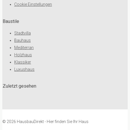
Cookie Einstellungen
Baustile
Stadtvilla
Bauhaus
Mediterran
Holzhaus
Klassiker
Luxushaus
Zuletzt gesehen
© 2026 HausbauDirekt - Hier finden Sie Ihr Haus