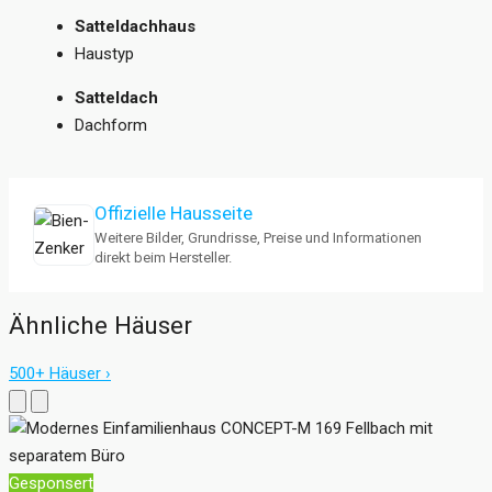
Satteldachhaus
Haustyp
Satteldach
Dachform
Offizielle Hausseite
Weitere Bilder, Grundrisse, Preise und Informationen
direkt beim Hersteller.
Ähnliche Häuser
500+ Häuser ›
Gesponsert