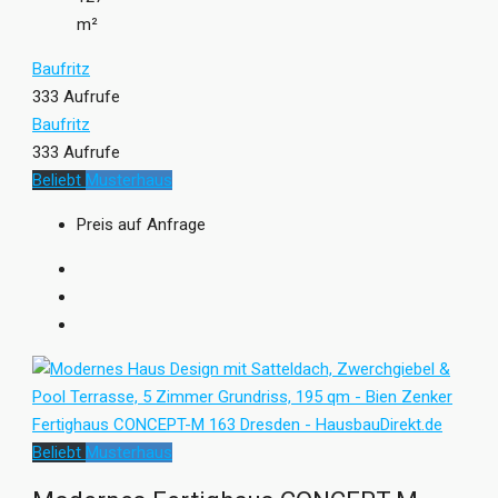
m²
Baufritz
333 Aufrufe
Baufritz
333 Aufrufe
Beliebt
Musterhaus
Preis auf Anfrage
Beliebt
Musterhaus