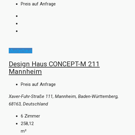
Preis auf Anfrage
Musterhaus
Design Haus CONCEPT-M 211
Mannheim
Preis auf Anfrage
Xaver-Fuhr-Straße 111, Mannheim, Baden-Württemberg,
68163, Deutschland
6
Zimmer
258,12
m²