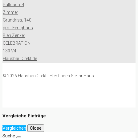
© 2026 HausbauDirekt - Hier finden Sie Ihr Haus
Vergleiche Einträge
Vergleichen
Close
Suche