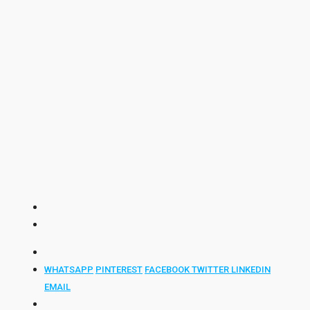
WHATSAPP
PINTEREST
FACEBOOK
TWITTER
LINKEDIN
EMAIL