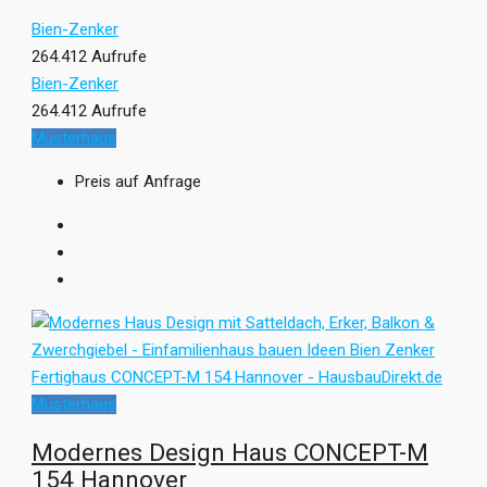
Bien-Zenker
264.412 Aufrufe
Bien-Zenker
264.412 Aufrufe
Musterhaus
Preis auf Anfrage
Musterhaus
Modernes Design Haus CONCEPT-M
154 Hannover