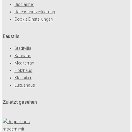
Disclaimer
Datenschutzerklärung
Cookie Einstellungen
Baustile
Stadtvilla
Bauhaus
Mediterran
Holzhaus
Klassiker
Luxushaus
Zuletzt gesehen