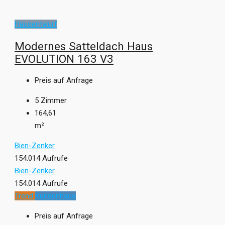
Hausentwurf
Modernes Satteldach Haus
EVOLUTION 163 V3
Preis auf Anfrage
5
Zimmer
164,61
m²
Bien-Zenker
154.014 Aufrufe
Bien-Zenker
154.014 Aufrufe
Trend
Kundenhaus
Preis auf Anfrage