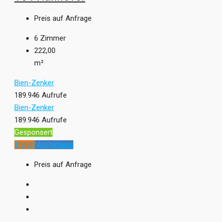
Preis auf Anfrage
6
Zimmer
222,00
m²
Bien-Zenker
189.946 Aufrufe
Bien-Zenker
189.946 Aufrufe
Gesponsert
Trend
Musterhaus
Preis auf Anfrage