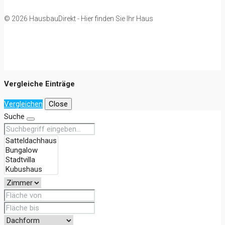
© 2026 HausbauDirekt - Hier finden Sie Ihr Haus
Vergleiche Einträge
Vergleichen
Close
Suche