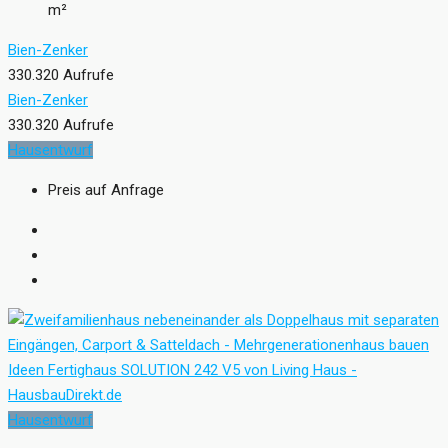
m²
Bien-Zenker
330.320 Aufrufe
Bien-Zenker
330.320 Aufrufe
Hausentwurf
Preis auf Anfrage
Hausentwurf