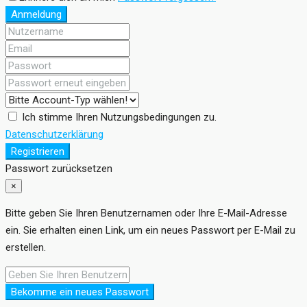
Anmeldung
Ich stimme Ihren Nutzungsbedingungen zu.
Datenschutzerklärung
Registrieren
Passwort zurücksetzen
×
Bitte geben Sie Ihren Benutzernamen oder Ihre E-Mail-Adresse
ein. Sie erhalten einen Link, um ein neues Passwort per E-Mail zu
erstellen.
Bekomme ein neues Passwort