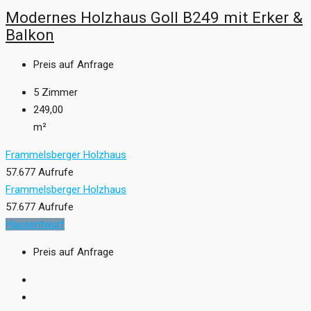
Modernes Holzhaus Goll B249 mit Erker &
Balkon
Preis auf Anfrage
5
Zimmer
249,00
m²
Frammelsberger Holzhaus
57.677 Aufrufe
Frammelsberger Holzhaus
57.677 Aufrufe
Hausentwurf
Preis auf Anfrage