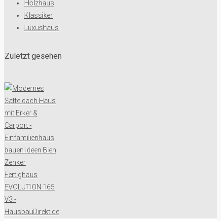
Holzhaus
Klassiker
Luxushaus
Zuletzt gesehen