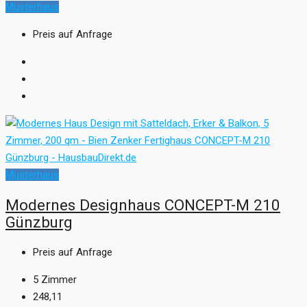
Musterhaus
Preis auf Anfrage
Musterhaus
Modernes Designhaus CONCEPT-M 210
Günzburg
Preis auf Anfrage
5
Zimmer
248,11