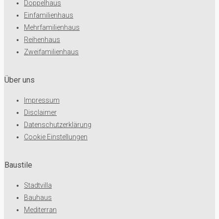
Doppelhaus
Einfamilienhaus
Mehrfamilienhaus
Reihenhaus
Zweifamilienhaus
Über uns
Impressum
Disclaimer
Datenschutzerklärung
Cookie Einstellungen
Baustile
Stadtvilla
Bauhaus
Mediterran