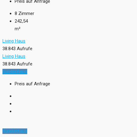
Preis auf Anfrage
8
Zimmer
242,54
m²
Living Haus
38.843 Aufrufe
Living Haus
38.843 Aufrufe
Kundenhaus
Preis auf Anfrage
Kundenhaus