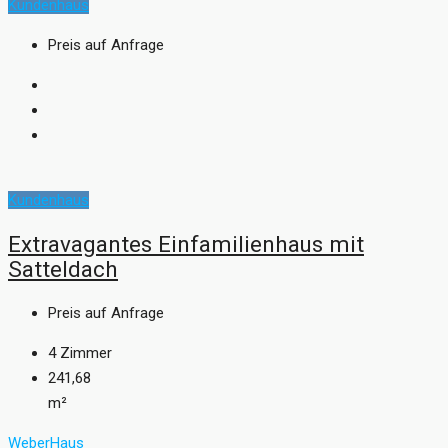
Kundenhaus
Preis auf Anfrage
Kundenhaus
Extravagantes Einfamilienhaus mit
Satteldach
Preis auf Anfrage
4
Zimmer
241,68
m²
WeberHaus