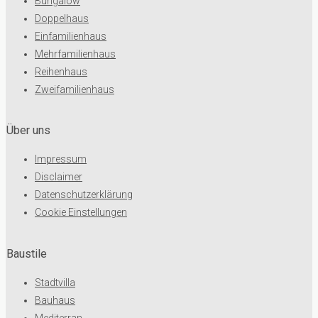
Bungalow
Doppelhaus
Einfamilienhaus
Mehrfamilienhaus
Reihenhaus
Zweifamilienhaus
Über uns
Impressum
Disclaimer
Datenschutzerklärung
Cookie Einstellungen
Baustile
Stadtvilla
Bauhaus