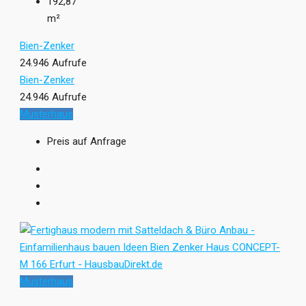
192,87
m²
Bien-Zenker
24.946 Aufrufe
Bien-Zenker
24.946 Aufrufe
Musterhaus
Preis auf Anfrage
Musterhaus