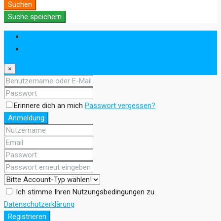
Suchen
Suche speichern
Anmeldung
Registrieren
×
Erinnere dich an mich
Passwort vergessen?
Anmeldung
Ich stimme Ihren Nutzungsbedingungen zu.
Datenschutzerklärung
Registrieren