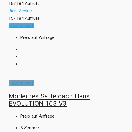
157.184 Aufrufe
Bien-Zenker
157.184 Aufrufe
Hausentwurf
Preis auf Anfrage
Hausentwurf
Modernes Satteldach Haus
EVOLUTION 163 V3
Preis auf Anfrage
5
Zimmer