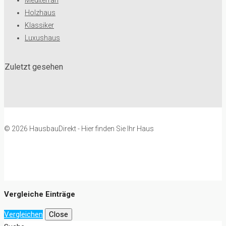
Mediterran
Holzhaus
Klassiker
Luxushaus
Zuletzt gesehen
© 2026 HausbauDirekt - Hier finden Sie Ihr Haus
Vergleiche Einträge
Vergleichen
Close