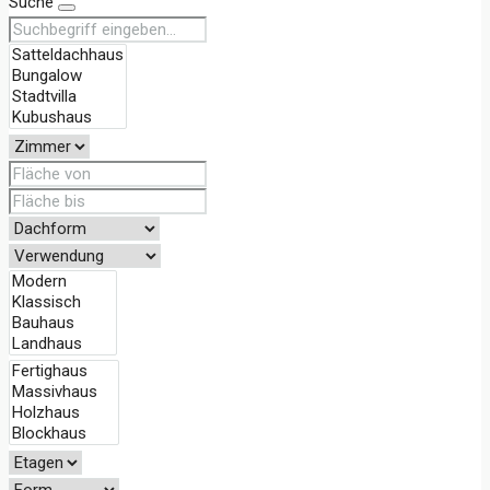
Suche