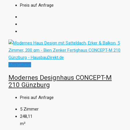
Preis auf Anfrage
Musterhaus
Modernes Designhaus CONCEPT-M
210 Günzburg
Preis auf Anfrage
5
Zimmer
248,11
m²