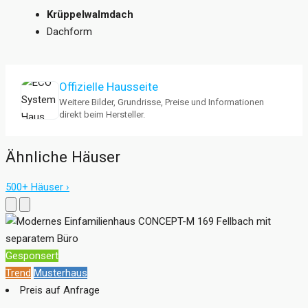
Krüppelwalmdach
Dachform
Offizielle Hausseite
Weitere Bilder, Grundrisse, Preise und Informationen
direkt beim Hersteller.
Ähnliche Häuser
500+ Häuser ›
Gesponsert
Trend
Musterhaus
Preis auf Anfrage