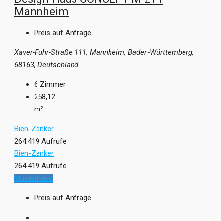
Mannheim
Preis auf Anfrage
Xaver-Fuhr-Straße 111, Mannheim, Baden-Württemberg,
68163, Deutschland
6
Zimmer
258,12
m²
Bien-Zenker
264.419 Aufrufe
Bien-Zenker
264.419 Aufrufe
Musterhaus
Preis auf Anfrage