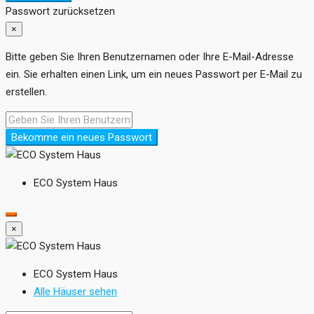
Passwort zurücksetzen
×
Bitte geben Sie Ihren Benutzernamen oder Ihre E-Mail-Adresse
ein. Sie erhalten einen Link, um ein neues Passwort per E-Mail zu
erstellen.
Bekomme ein neues Passwort
ECO System Haus
×
ECO System Haus
Alle Häuser sehen