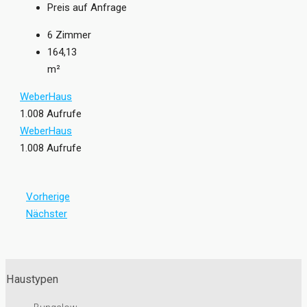
Preis auf Anfrage
6
Zimmer
164,13
m²
WeberHaus
1.008 Aufrufe
WeberHaus
1.008 Aufrufe
Vorherige
Nächster
Haustypen