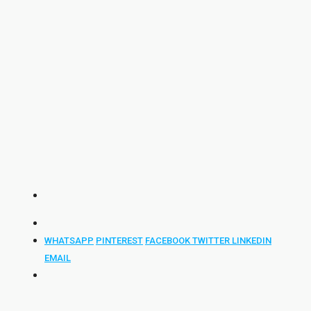
WHATSAPP
PINTEREST
FACEBOOK
TWITTER
LINKEDIN
EMAIL