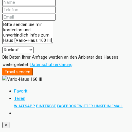
Die Daten Ihrer Anfrage werden an den Anbieter des Hauses
weitergeleitet.
Datenschutzerklärung
Email senden
Favorit
Teilen
WHATSAPP
PINTEREST
FACEBOOK
TWITTER
LINKEDIN
EMAIL
×