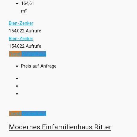
164,61
m²
Bien-Zenker
154.022 Aufrufe
Bien-Zenker
154.022 Aufrufe
Trend
Kundenhaus
Preis auf Anfrage
Trend
Kundenhaus
Modernes Einfamilienhaus Ritter