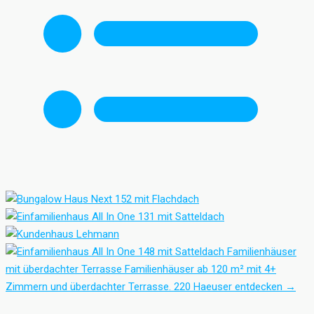
Familienhäuser
mit überdachter Terrasse
Familienhäuser ab 120 m² mit 4+
Zimmern und überdachter Terrasse.
220 Haeuser entdecken
→