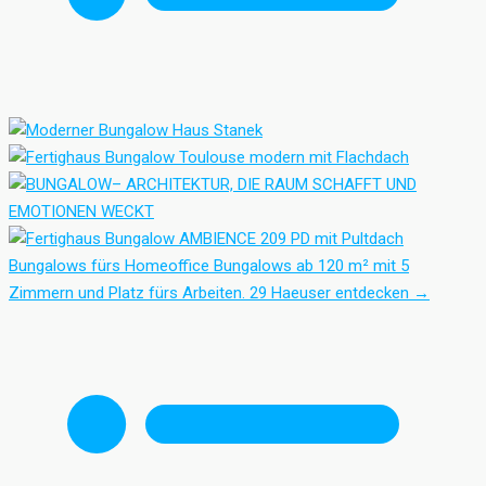
Bungalows fürs Homeoffice
Bungalows ab 120 m² mit 5
Zimmern und Platz fürs Arbeiten.
29 Haeuser entdecken
→