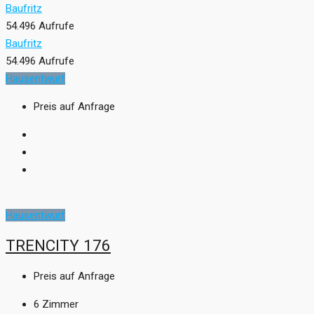
Baufritz
54.496 Aufrufe
Baufritz
54.496 Aufrufe
Hausentwurf
Preis auf Anfrage
Hausentwurf
TRENCITY 176
Preis auf Anfrage
6
Zimmer