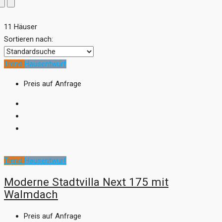
11 Häuser
Sortieren nach:
Trend
Hausentwurf
Preis auf Anfrage
Trend
Hausentwurf
Moderne Stadtvilla Next 175 mit
Walmdach
Preis auf Anfrage