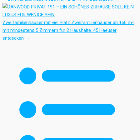
Zweifamilienhäuser mit viel Platz
Zweifamilienhäuser ab 160 m²
mit mindestens 5 Zimmern für 2 Haushalte.
45 Haeuser
entdecken
→