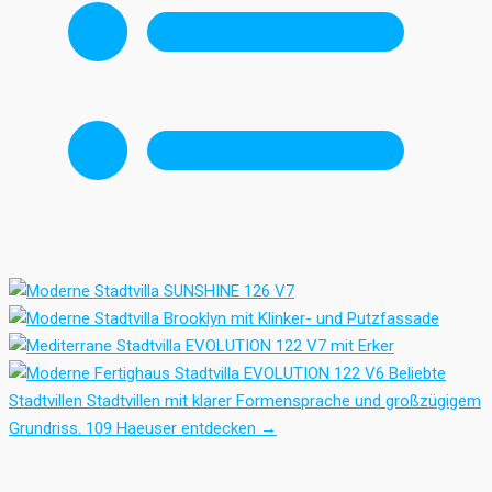
Beliebte
Stadtvillen
Stadtvillen mit klarer Formensprache und großzügigem
Grundriss.
109 Haeuser entdecken
→