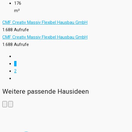
176
m²
CMF Creativ Massiv Flexibel Hausbau GmbH
1.688 Aufrufe
CMF Creativ Massiv Flexibel Hausbau GmbH
1.688 Aufrufe
1
2
Weitere passende Hausideen