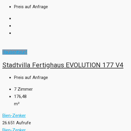
Preis auf Anfrage
Hausentwurf
Stadtvilla Fertighaus EVOLUTION 177 V4
Preis auf Anfrage
7
Zimmer
176,48
m²
Bien-Zenker
26.651 Aufrufe
Bien-Zenker