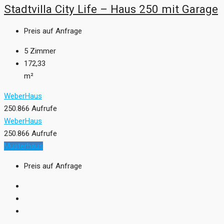
Stadtvilla City Life – Haus 250 mit Garage
Preis auf Anfrage
5
Zimmer
172,33
m²
WeberHaus
250.866 Aufrufe
WeberHaus
250.866 Aufrufe
Musterhaus
Preis auf Anfrage