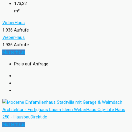
173,32
m²
WeberHaus
1.936 Aufrufe
WeberHaus
1.936 Aufrufe
Musterhaus
Preis auf Anfrage
Musterhaus