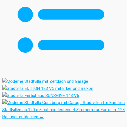
Stadtvillen für Familien
Stadtvillen ab 120 m² mit mindestens 4 Zimmern für Familien.
128
Haeuser entdecken
→