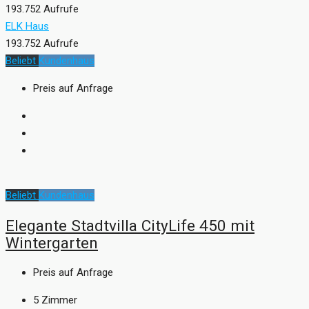
193.752 Aufrufe
ELK Haus
193.752 Aufrufe
Beliebt
Kundenhaus
Preis auf Anfrage
Beliebt
Kundenhaus
Elegante Stadtvilla CityLife 450 mit
Wintergarten
Preis auf Anfrage
5
Zimmer