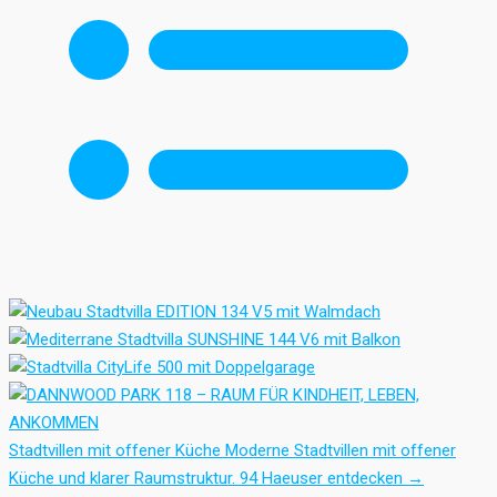
Stadtvillen mit offener Küche
Moderne Stadtvillen mit offener
Küche und klarer Raumstruktur.
94 Haeuser entdecken
→