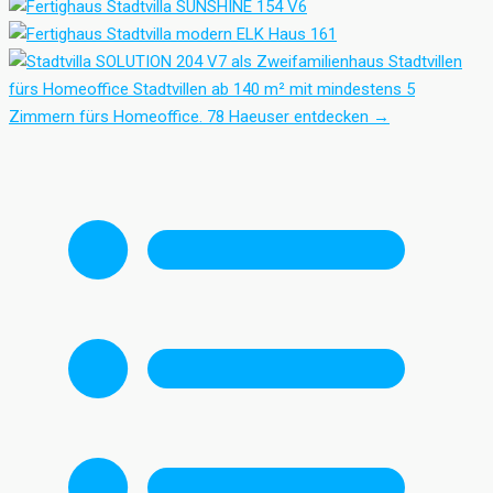
Stadtvillen
fürs Homeoffice
Stadtvillen ab 140 m² mit mindestens 5
Zimmern fürs Homeoffice.
78 Haeuser entdecken
→