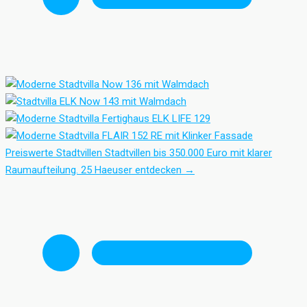
Preiswerte Stadtvillen
Stadtvillen bis 350.000 Euro mit klarer
Raumaufteilung.
25 Haeuser entdecken
→