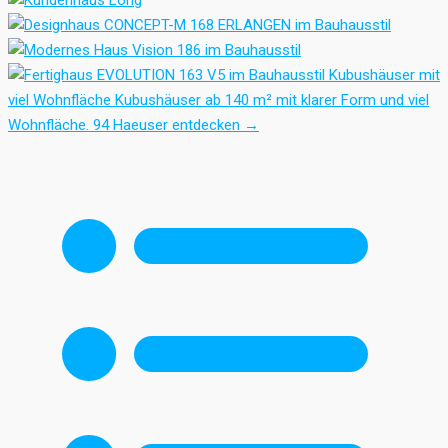
Kubushäuser mit
viel Wohnfläche
Kubushäuser ab 140 m² mit klarer Form und viel
Wohnfläche.
94 Haeuser entdecken
→