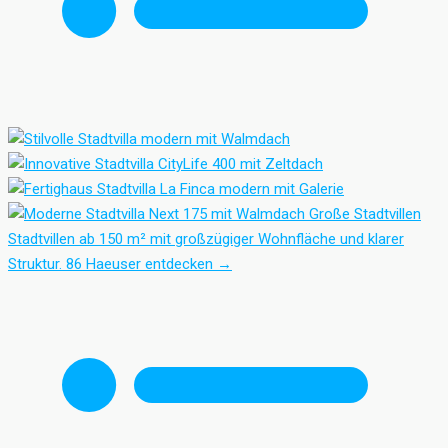
Große Stadtvillen
Stadtvillen ab 150 m² mit großzügiger Wohnfläche und klarer
Struktur.
86 Haeuser entdecken
→