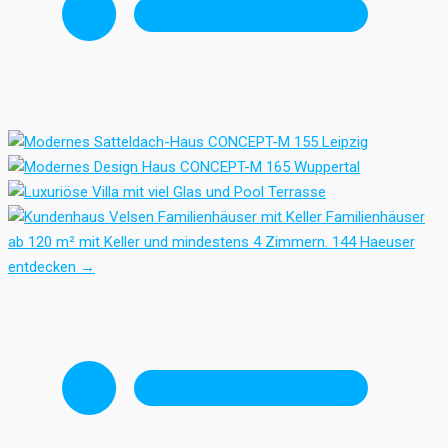
Familienhäuser mit Keller
Familienhäuser
ab 120 m² mit Keller und mindestens 4 Zimmern.
144 Haeuser
entdecken
→