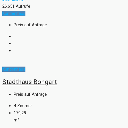
26.651 Aufrufe
Kundenhaus
Preis auf Anfrage
Kundenhaus
Stadthaus Bongart
Preis auf Anfrage
4
Zimmer
179,28
m²