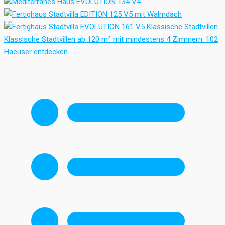
Klassische Stadtvillen
Klassische Stadtvillen ab 120 m² mit mindestens 4 Zimmern.
102
Haeuser entdecken
→