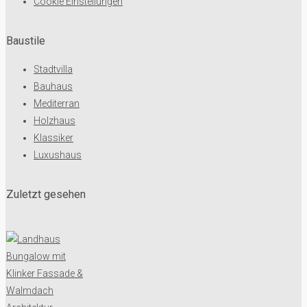
Cookie Einstellungen
Baustile
Stadtvilla
Bauhaus
Mediterran
Holzhaus
Klassiker
Luxushaus
Zuletzt gesehen