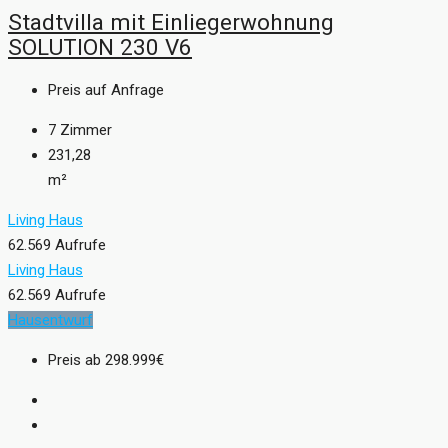
Stadtvilla mit Einliegerwohnung
SOLUTION 230 V6
Preis auf Anfrage
7
Zimmer
231,28
m²
Living Haus
62.569 Aufrufe
Living Haus
62.569 Aufrufe
Hausentwurf
Preis ab
298.999€