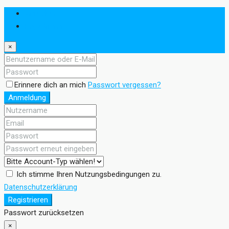
Anmeldung
Registrieren
×
Erinnere dich an mich
Passwort vergessen?
Anmeldung
Ich stimme Ihren Nutzungsbedingungen zu.
Datenschutzerklärung
Registrieren
Passwort zurücksetzen
×