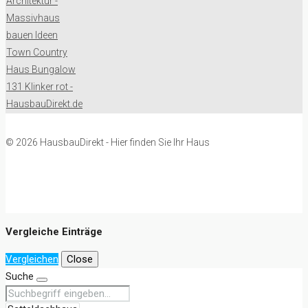
© 2026 HausbauDirekt - Hier finden Sie Ihr Haus
Vergleiche Einträge
Vergleichen
Close
Suche