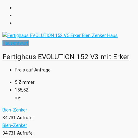
Hausentwurf
Fertighaus EVOLUTION 152 V3 mit Erker
Preis auf Anfrage
5
Zimmer
155,52
m²
Bien-Zenker
34.731 Aufrufe
Bien-Zenker
34.731 Aufrufe