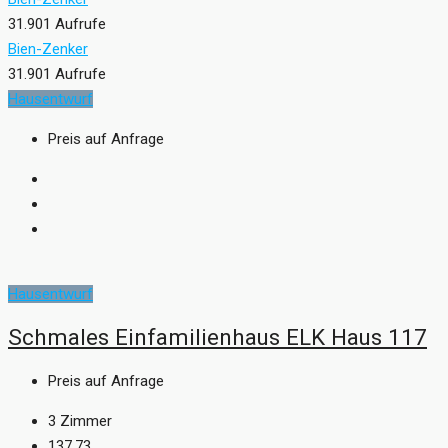
31.901 Aufrufe
Bien-Zenker
31.901 Aufrufe
Hausentwurf
Preis auf Anfrage
Hausentwurf
Schmales Einfamilienhaus ELK Haus 117
Preis auf Anfrage
3
Zimmer
137,73