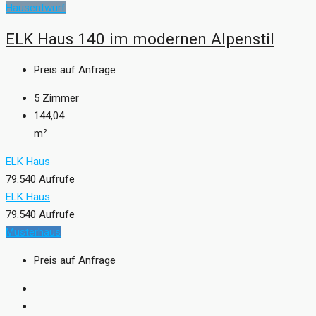
Hausentwurf
ELK Haus 140 im modernen Alpenstil
Preis auf Anfrage
5
Zimmer
144,04
m²
ELK Haus
79.540 Aufrufe
ELK Haus
79.540 Aufrufe
Musterhaus
Preis auf Anfrage