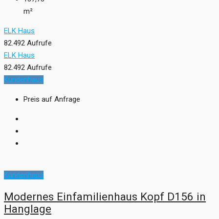
m²
ELK Haus
82.492 Aufrufe
ELK Haus
82.492 Aufrufe
Kundenhaus
Preis auf Anfrage
Kundenhaus
Modernes Einfamilienhaus Kopf D156 in
Hanglage