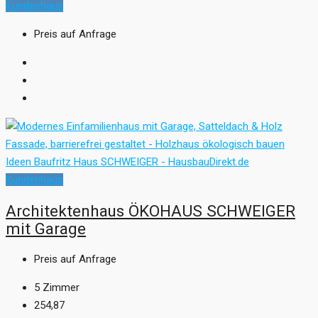
Kundenhaus
Preis auf Anfrage
Kundenhaus
Architektenhaus ÖKOHAUS SCHWEIGER
mit Garage
Preis auf Anfrage
5
Zimmer
254,87