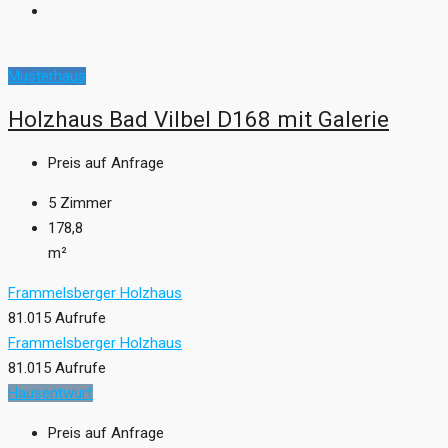
Musterhaus
Holzhaus Bad Vilbel D168 mit Galerie
Preis auf Anfrage
5
Zimmer
178,8
m²
Frammelsberger Holzhaus
81.015 Aufrufe
Frammelsberger Holzhaus
81.015 Aufrufe
Hausentwurf
Preis auf Anfrage