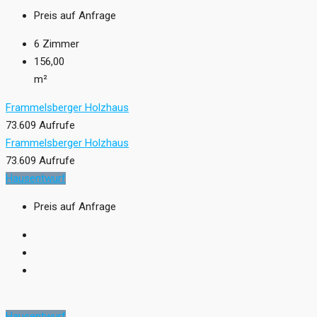
Preis auf Anfrage
6
Zimmer
156,00
m²
Frammelsberger Holzhaus
73.609 Aufrufe
Frammelsberger Holzhaus
73.609 Aufrufe
Hausentwurf
Preis auf Anfrage
Hausentwurf