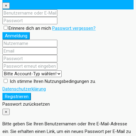
×
Erinnere dich an mich
Passwort vergessen?
Anmeldung
Ich stimme Ihren Nutzungsbedingungen zu.
Datenschutzerklärung
Registrieren
Passwort zurücksetzen
×
Bitte geben Sie Ihren Benutzernamen oder Ihre E-Mail-Adresse
ein. Sie erhalten einen Link, um ein neues Passwort per E-Mail zu