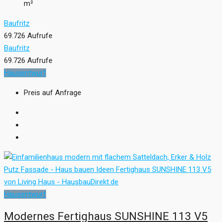
m²
Baufritz
69.726 Aufrufe
Baufritz
69.726 Aufrufe
Hausentwurf
Preis auf Anfrage
Hausentwurf
Modernes Fertighaus SUNSHINE 113 V5