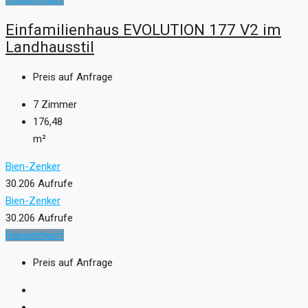
Einfamilienhaus EVOLUTION 177 V2 im
Landhausstil
Preis auf Anfrage
7
Zimmer
176,48
m²
Bien-Zenker
30.206 Aufrufe
Bien-Zenker
30.206 Aufrufe
Hausentwurf
Preis auf Anfrage