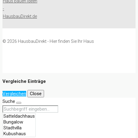
© 2026 HausbauDirekt - Hier finden Sie Ihr Haus
Vergleiche Einträge
Vergleichen
Close
Suche