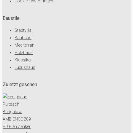
Cookie Einstellungen
Baustile
Stadtvilla
Bauhaus
Mediterran
Holzhaus
Klassiker
Luxushaus
Zuletzt gesehen