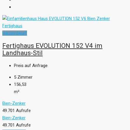
Hausentwurf
Fertighaus EVOLUTION 152 V4 im
Landhaus-Stil
Preis auf Anfrage
5
Zimmer
156,53
m²
Bien-Zenker
49.701 Aufrufe
Bien-Zenker
49.701 Aufrufe