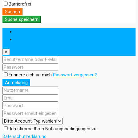
Barrierefrei
Suchen
Suche speichern
Anmeldung
Registrieren
×
Erinnere dich an mich
Passwort vergessen?
Anmeldung
Ich stimme Ihren Nutzungsbedingungen zu.
Datenschutzerklärung