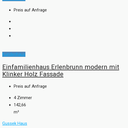
Preis auf Anfrage
Kundenhaus
Einfamilienhaus Erlenbrunn modern mit
Klinker Holz Fassade
Preis auf Anfrage
4
Zimmer
142,66
m²
Gussek Haus