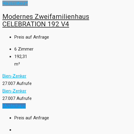
Hausentwurf
Modernes Zweifamilienhaus
CELEBRATION 192 V4
Preis auf Anfrage
6
Zimmer
192,31
m²
Bien-Zenker
27.007 Aufrufe
Bien-Zenker
27.007 Aufrufe
Musterhaus
Preis auf Anfrage