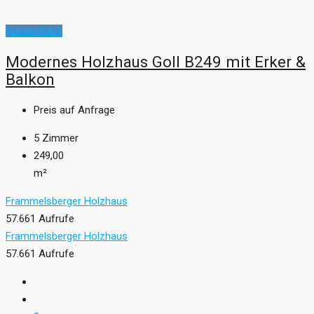
Kundenhaus
Modernes Holzhaus Goll B249 mit Erker &
Balkon
Preis auf Anfrage
5
Zimmer
249,00
m²
Frammelsberger Holzhaus
57.661 Aufrufe
Frammelsberger Holzhaus
57.661 Aufrufe