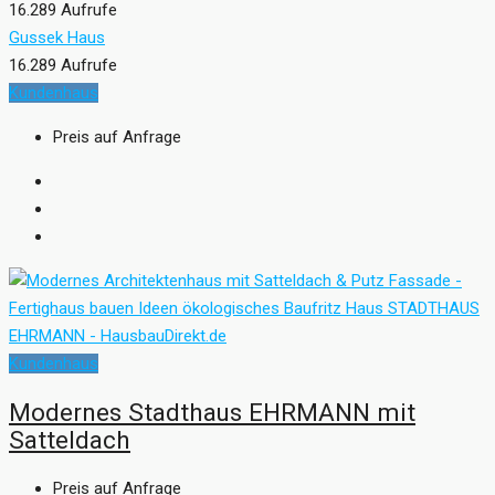
16.289 Aufrufe
Gussek Haus
16.289 Aufrufe
Kundenhaus
Preis auf Anfrage
Kundenhaus
Modernes Stadthaus EHRMANN mit
Satteldach
Preis auf Anfrage