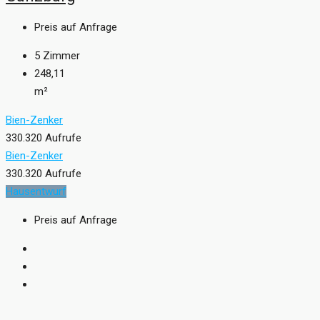
Preis auf Anfrage
5
Zimmer
248,11
m²
Bien-Zenker
330.320 Aufrufe
Bien-Zenker
330.320 Aufrufe
Hausentwurf
Preis auf Anfrage