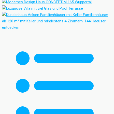
Familienhäuser mit Keller
Familienhäuser
ab 120 m² mit Keller und mindestens 4 Zimmern.
144 Haeuser
entdecken
→