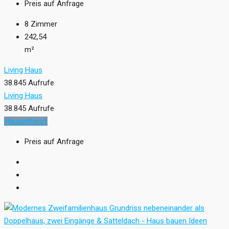
Preis auf Anfrage
8
Zimmer
242,54
m²
Living Haus
38.845 Aufrufe
Living Haus
38.845 Aufrufe
Hausentwurf
Preis auf Anfrage