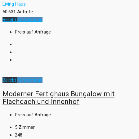
Living Haus
50.631 Aufrufe
Beliebt
Kundenhaus
Preis auf Anfrage
Beliebt
Kundenhaus
Moderner Fertighaus Bungalow mit
Flachdach und Innenhof
Preis auf Anfrage
5
Zimmer
248