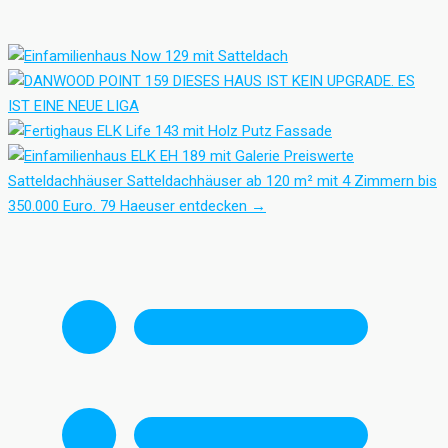
Preiswerte
Satteldachhäuser
Satteldachhäuser ab 120 m² mit 4 Zimmern bis
350.000 Euro.
79 Haeuser entdecken
→