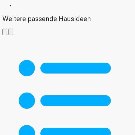
Weitere passende Hausideen