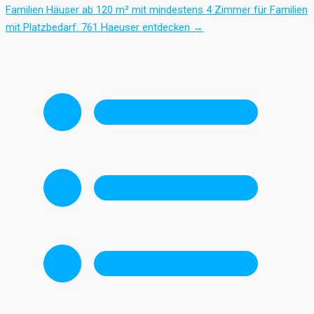
Familien
Häuser ab 120 m² mit mindestens 4 Zimmer für Familien
mit Platzbedarf.
761 Haeuser entdecken
→