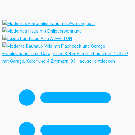
Familienhäuser mit Garage und Keller
Familienhäuser ab 120 m²
mit Garage, Keller und 4 Zimmern.
93 Haeuser entdecken
→