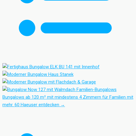
Familien-Bungalows
Bungalows ab 120 m² mit mindestens 4 Zimmern für Familien mit
mehr.
60 Haeuser entdecken
→