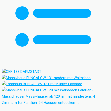
Familien-
Massivhäuser
Massivhäuser ab 120 m² mit mindestens 4
Zimmern für Familien.
94 Haeuser entdecken
→