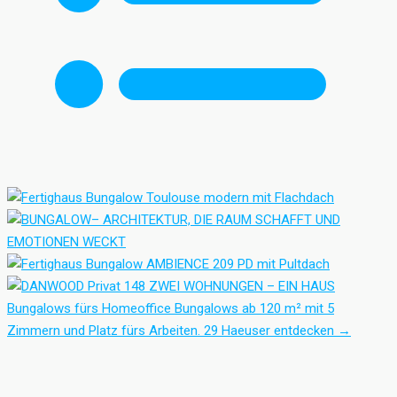
Bungalows fürs Homeoffice
Bungalows ab 120 m² mit 5
Zimmern und Platz fürs Arbeiten.
29 Haeuser entdecken
→