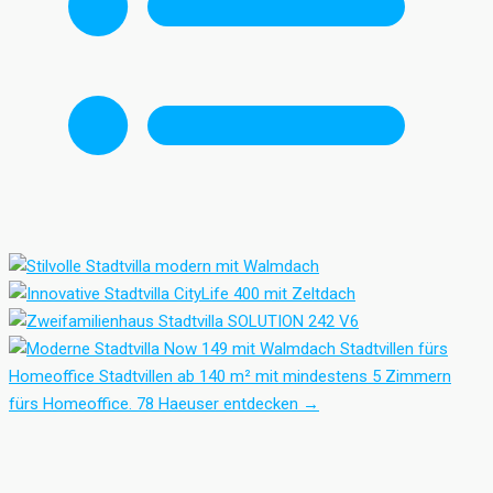
Stadtvillen fürs
Homeoffice
Stadtvillen ab 140 m² mit mindestens 5 Zimmern
fürs Homeoffice.
78 Haeuser entdecken
→