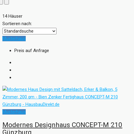
14 Häuser
Sortieren nach:
Musterhaus
Preis auf Anfrage
Musterhaus
Modernes Designhaus CONCEPT-M 210
Günzburg