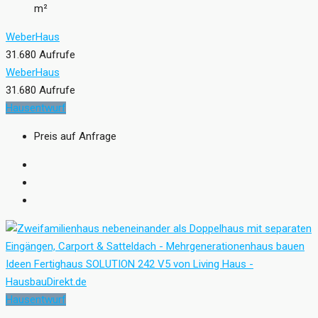
m²
WeberHaus
31.680 Aufrufe
WeberHaus
31.680 Aufrufe
Hausentwurf
Preis auf Anfrage
Hausentwurf