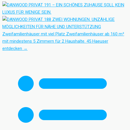
Zweifamilienhäuser mit viel Platz
Zweifamilienhäuser ab 160 m²
mit mindestens 5 Zimmern für 2 Haushalte.
45 Haeuser
entdecken
→