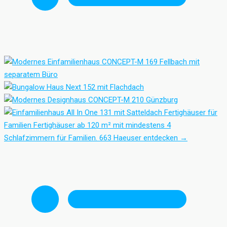
Fertighäuser für
Familien
Fertighäuser ab 120 m² mit mindestens 4
Schlafzimmern für Familien.
663 Haeuser entdecken
→