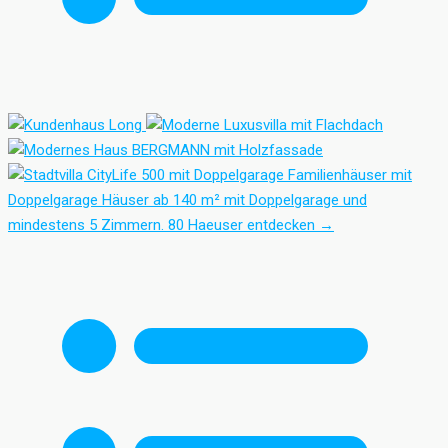
Familienhäuser mit
Doppelgarage
Häuser ab 140 m² mit Doppelgarage und
mindestens 5 Zimmern.
80 Haeuser entdecken
→