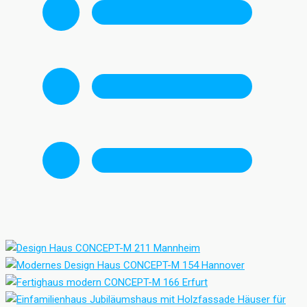
Häuser für