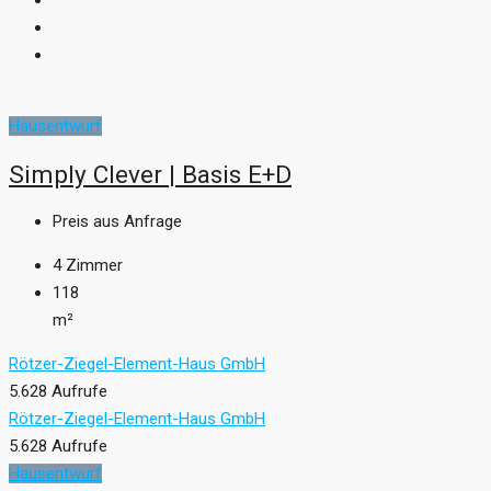
Hausentwurf
Simply Clever | Basis E+D
Preis aus Anfrage
4
Zimmer
118
m²
Rötzer-Ziegel-Element-Haus GmbH
5.628 Aufrufe
Rötzer-Ziegel-Element-Haus GmbH
5.628 Aufrufe
Hausentwurf