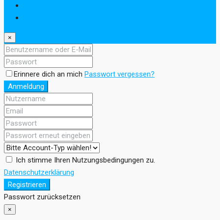
Anmeldung
Registrieren
×
Erinnere dich an mich
Passwort vergessen?
Anmeldung
Ich stimme Ihren Nutzungsbedingungen zu.
Datenschutzerklärung
Registrieren
Passwort zurücksetzen
×