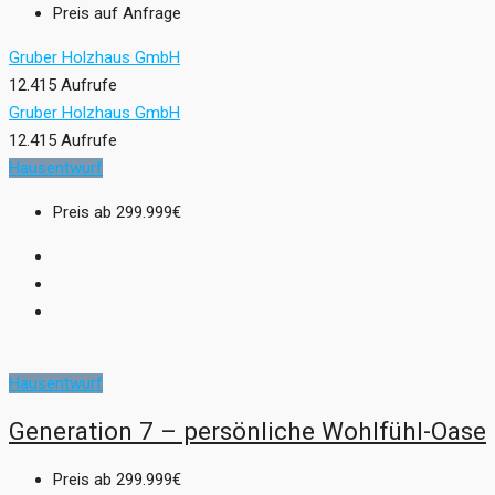
Preis auf Anfrage
Gruber Holzhaus GmbH
12.415 Aufrufe
Gruber Holzhaus GmbH
12.415 Aufrufe
Hausentwurf
Preis ab
299.999€
Hausentwurf
Generation 7 – persönliche Wohlfühl-Oase
Preis ab
299.999€