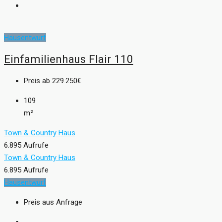
Hausentwurf
Einfamilienhaus Flair 110
Preis ab
229.250€
109
m²
Town & Country Haus
6.895 Aufrufe
Town & Country Haus
6.895 Aufrufe
Hausentwurf
Preis aus Anfrage