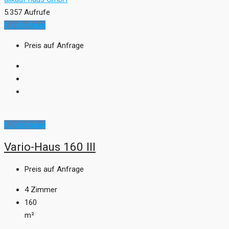
5.357 Aufrufe
Kundenhaus
Preis auf Anfrage
Kundenhaus
Vario-Haus 160 III
Preis auf Anfrage
4
Zimmer
160
m²