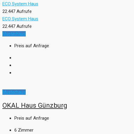
ECO System Haus
22.447 Aufrufe
ECO System Haus
22.447 Aufrufe
Musterhaus
Preis auf Anfrage
Musterhaus
OKAL Haus Günzburg
Preis auf Anfrage
6
Zimmer