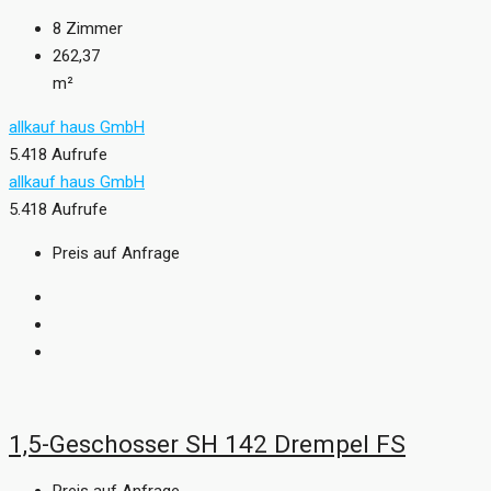
8
Zimmer
262,37
m²
allkauf haus GmbH
5.418 Aufrufe
allkauf haus GmbH
5.418 Aufrufe
Preis auf Anfrage
1,5-Geschosser SH 142 Drempel FS