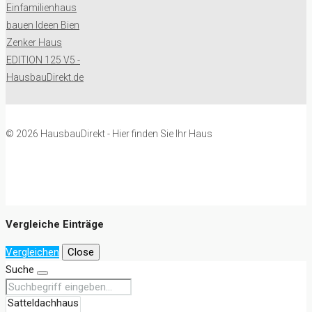
© 2026 HausbauDirekt - Hier finden Sie Ihr Haus
Vergleiche Einträge
Vergleichen
Close
Suche