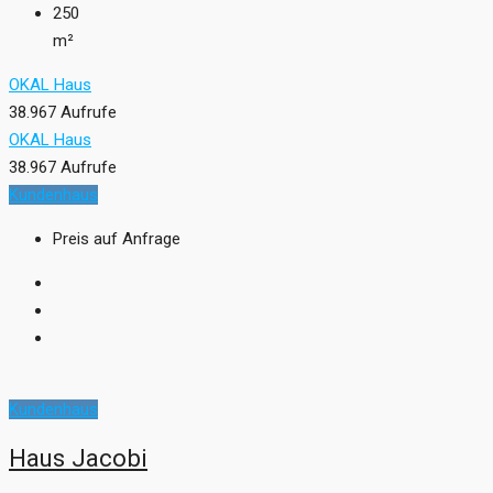
250
m²
OKAL Haus
38.967 Aufrufe
OKAL Haus
38.967 Aufrufe
Kundenhaus
Preis auf Anfrage
Kundenhaus
Haus Jacobi