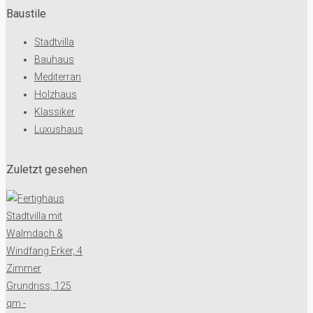
Baustile
Stadtvilla
Bauhaus
Mediterran
Holzhaus
Klassiker
Luxushaus
Zuletzt gesehen