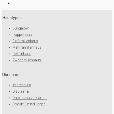
Haustypen
Bungalow
Doppelhaus
Einfamilienhaus
Mehrfamilienhaus
Reihenhaus
Zweifamilienhaus
Über uns
Impressum
Disclaimer
Datenschutzerklärung
Cookie Einstellungen