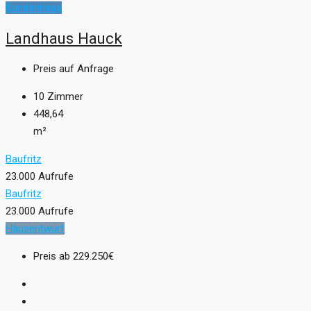
Kundenhaus
Landhaus Hauck
Preis auf Anfrage
10
Zimmer
448,64
m²
Baufritz
23.000 Aufrufe
Baufritz
23.000 Aufrufe
Hausentwurf
Preis ab
229.250€