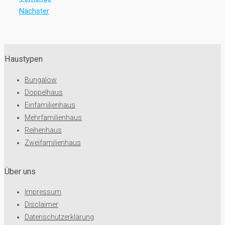
Nächster
Haustypen
Bungalow
Doppelhaus
Einfamilienhaus
Mehrfamilienhaus
Reihenhaus
Zweifamilienhaus
Über uns
Impressum
Disclaimer
Datenschutzerklärung