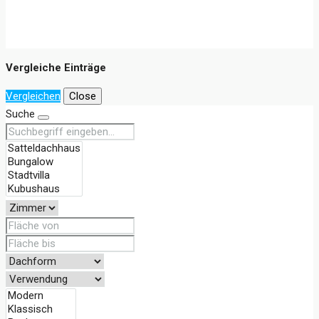
Vergleiche Einträge
Vergleichen
Close
Suche