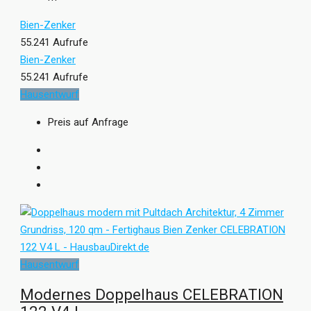
Bien-Zenker
55.241 Aufrufe
Bien-Zenker
55.241 Aufrufe
Hausentwurf
Preis auf Anfrage
Hausentwurf
Modernes Doppelhaus CELEBRATION