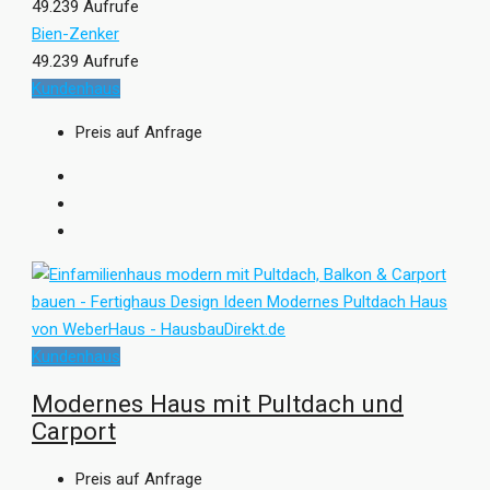
49.239 Aufrufe
Bien-Zenker
49.239 Aufrufe
Kundenhaus
Preis auf Anfrage
Kundenhaus
Modernes Haus mit Pultdach und
Carport
Preis auf Anfrage