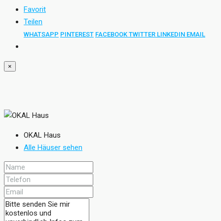
Favorit
Teilen
WHATSAPP
PINTEREST
FACEBOOK
TWITTER
LINKEDIN
EMAIL
×
OKAL Haus
Alle Häuser sehen