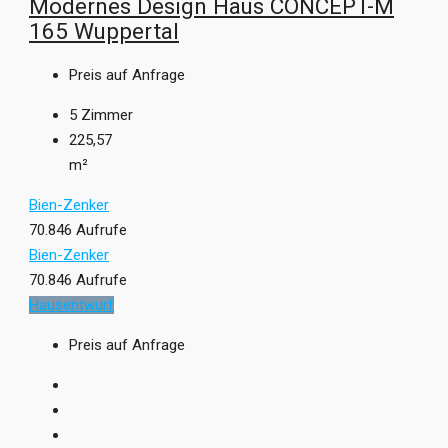
Modernes Design Haus CONCEPT-M
165 Wuppertal
Preis auf Anfrage
5
Zimmer
225,57
m²
Bien-Zenker
70.846 Aufrufe
Bien-Zenker
70.846 Aufrufe
Hausentwurf
Preis auf Anfrage