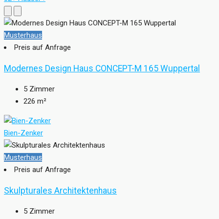
Musterhaus
Preis auf Anfrage
Modernes Design Haus CONCEPT-M 165 Wuppertal
5
Zimmer
226
m²
Bien-Zenker
Musterhaus
Preis auf Anfrage
Skulpturales Architektenhaus
5
Zimmer