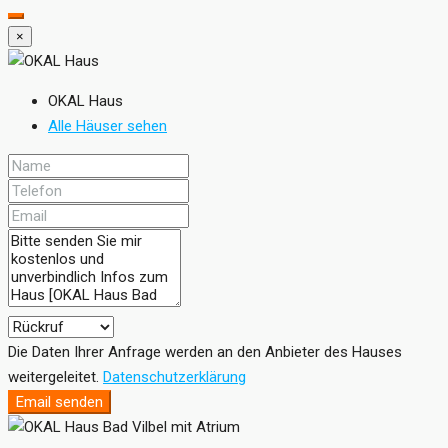
×
OKAL Haus
Alle Häuser sehen
Die Daten Ihrer Anfrage werden an den Anbieter des Hauses
weitergeleitet.
Datenschutzerklärung
Email senden