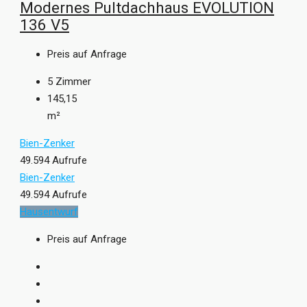
Modernes Pultdachhaus EVOLUTION
136 V5
Preis auf Anfrage
5
Zimmer
145,15
m²
Bien-Zenker
49.594 Aufrufe
Bien-Zenker
49.594 Aufrufe
Hausentwurf
Preis auf Anfrage