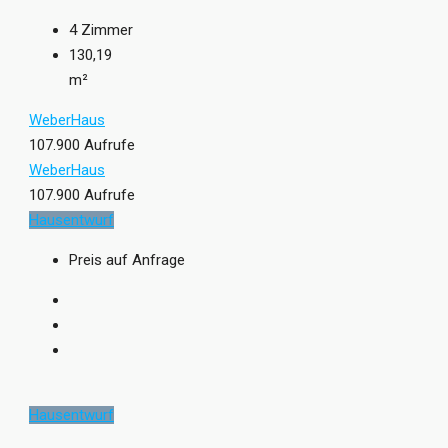
4
Zimmer
130,19
m²
WeberHaus
107.900 Aufrufe
WeberHaus
107.900 Aufrufe
Hausentwurf
Preis auf Anfrage
Hausentwurf