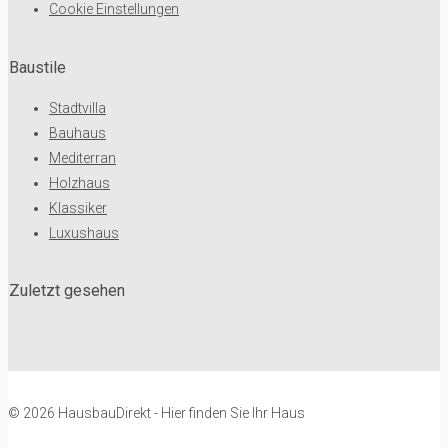
Cookie Einstellungen
Baustile
Stadtvilla
Bauhaus
Mediterran
Holzhaus
Klassiker
Luxushaus
Zuletzt gesehen
© 2026 HausbauDirekt - Hier finden Sie Ihr Haus