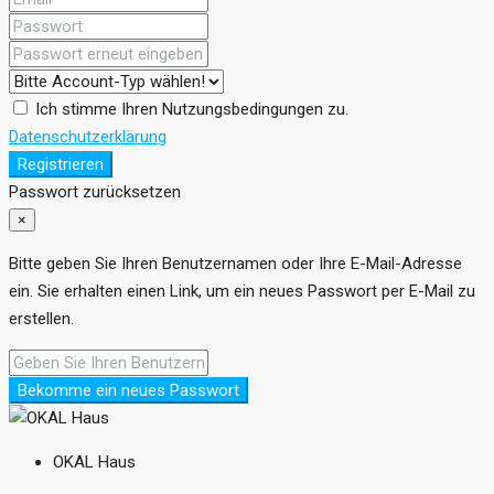
Ich stimme Ihren Nutzungsbedingungen zu.
Datenschutzerklärung
Registrieren
Passwort zurücksetzen
×
Bitte geben Sie Ihren Benutzernamen oder Ihre E-Mail-Adresse
ein. Sie erhalten einen Link, um ein neues Passwort per E-Mail zu
erstellen.
Bekomme ein neues Passwort
OKAL Haus