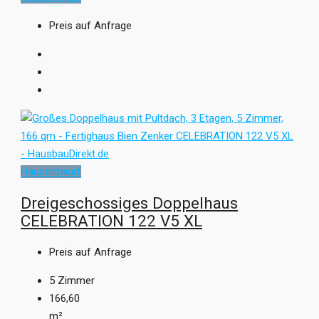
Preis auf Anfrage
Hausentwurf
Dreigeschossiges Doppelhaus
CELEBRATION 122 V5 XL
Preis auf Anfrage
5
Zimmer
166,60
m²