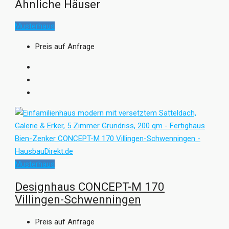
Ähnliche Häuser
Musterhaus
Preis auf Anfrage
Musterhaus
Designhaus CONCEPT-M 170
Villingen-Schwenningen
Preis auf Anfrage