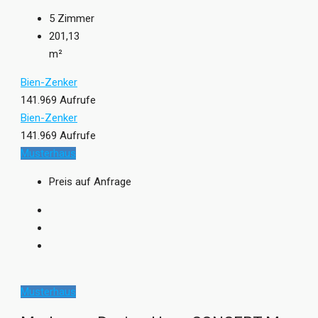
5
Zimmer
201,13
m²
Bien-Zenker
141.969 Aufrufe
Bien-Zenker
141.969 Aufrufe
Musterhaus
Preis auf Anfrage
Musterhaus