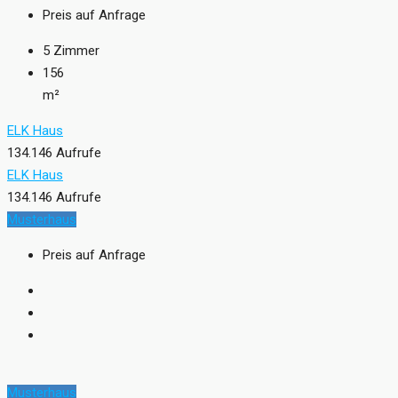
Preis auf Anfrage
5
Zimmer
156
m²
ELK Haus
134.146 Aufrufe
ELK Haus
134.146 Aufrufe
Musterhaus
Preis auf Anfrage
Musterhaus