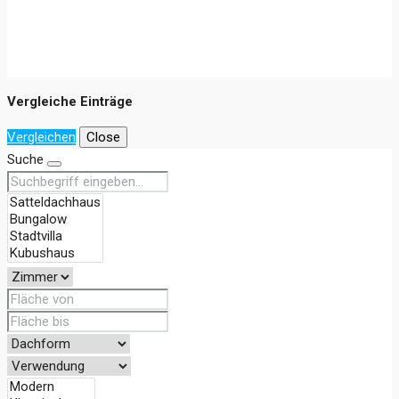
Vergleiche Einträge
Vergleichen
Close
Suche