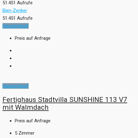
51.451 Aufrufe
Bien-Zenker
51.451 Aufrufe
Hausentwurf
Preis auf Anfrage
Hausentwurf
Fertighaus Stadtvilla SUNSHINE 113 V7
mit Walmdach
Preis auf Anfrage
5
Zimmer