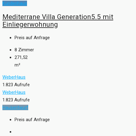
Kundenhaus
Mediterrane Villa Generation5.5 mit
Einliegerwohnung
Preis auf Anfrage
8
Zimmer
271,52
m²
WeberHaus
1.823 Aufrufe
WeberHaus
1.823 Aufrufe
Hausentwurf
Preis auf Anfrage