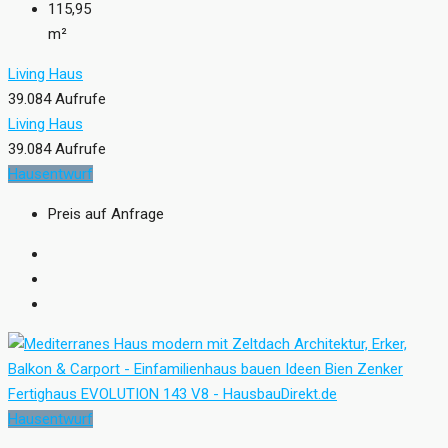
115,95
m²
Living Haus
39.084 Aufrufe
Living Haus
39.084 Aufrufe
Hausentwurf
Preis auf Anfrage
Hausentwurf