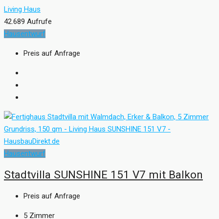
Living Haus
42.689 Aufrufe
Hausentwurf
Preis auf Anfrage
Hausentwurf
Stadtvilla SUNSHINE 151 V7 mit Balkon
Preis auf Anfrage
5
Zimmer