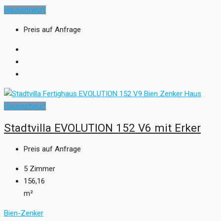
Hausentwurf
Preis auf Anfrage
Hausentwurf
Stadtvilla EVOLUTION 152 V6 mit Erker
Preis auf Anfrage
5
Zimmer
156,16
m²
Bien-Zenker