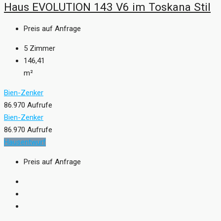
Haus EVOLUTION 143 V6 im Toskana Stil
Preis auf Anfrage
5
Zimmer
146,41
m²
Bien-Zenker
86.970 Aufrufe
Bien-Zenker
86.970 Aufrufe
Hausentwurf
Preis auf Anfrage