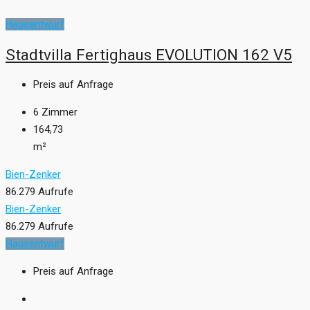
Hausentwurf
Stadtvilla Fertighaus EVOLUTION 162 V5
Preis auf Anfrage
6
Zimmer
164,73
m²
Bien-Zenker
86.279 Aufrufe
Bien-Zenker
86.279 Aufrufe
Hausentwurf
Preis auf Anfrage