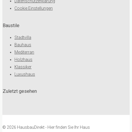
Datenschutzerklärung
Cookie Einstellungen
Baustile
Stadtvilla
Bauhaus
Mediterran
Holzhaus
Klassiker
Luxushaus
Zuletzt gesehen
© 2026 HausbauDirekt - Hier finden Sie Ihr Haus