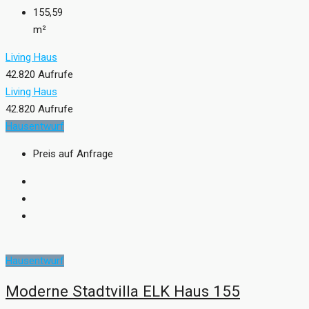
155,59
m²
Living Haus
42.820 Aufrufe
Living Haus
42.820 Aufrufe
Hausentwurf
Preis auf Anfrage
Hausentwurf
Moderne Stadtvilla ELK Haus 155