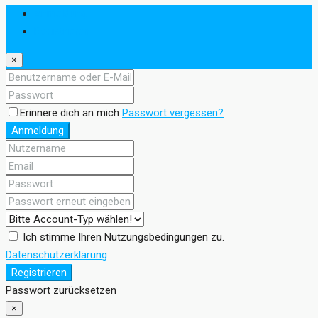
Anmeldung
Registrieren
×
Erinnere dich an mich
Passwort vergessen?
Anmeldung
Ich stimme Ihren Nutzungsbedingungen zu.
Datenschutzerklärung
Registrieren
Passwort zurücksetzen
×