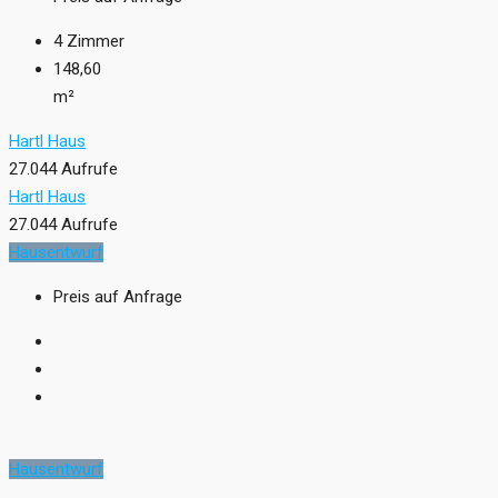
4
Zimmer
148,60
m²
Hartl Haus
27.044 Aufrufe
Hartl Haus
27.044 Aufrufe
Hausentwurf
Preis auf Anfrage
Hausentwurf