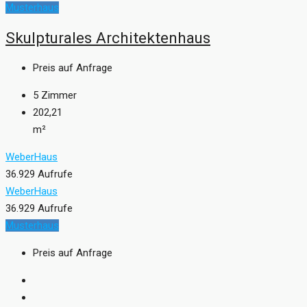
Musterhaus
Skulpturales Architektenhaus
Preis auf Anfrage
5
Zimmer
202,21
m²
WeberHaus
36.929 Aufrufe
WeberHaus
36.929 Aufrufe
Musterhaus
Preis auf Anfrage