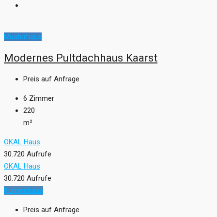
Musterhaus
Modernes Pultdachhaus Kaarst
Preis auf Anfrage
6
Zimmer
220
m²
OKAL Haus
30.720 Aufrufe
OKAL Haus
30.720 Aufrufe
Kundenhaus
Preis auf Anfrage