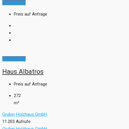
Kundenhaus
Preis auf Anfrage
Kundenhaus
Haus Albatros
Preis auf Anfrage
272
m²
Gruber Holzhaus GmbH
11.203 Aufrufe
Gruber Holzhaus GmbH