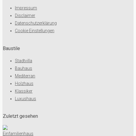
Impressum
Disclaimer
Datenschutzerklärung
Cookie Einstellungen
Baustile
Stadtvilla
Bauhaus
Mediterran
Holzhaus
Klassiker
Luxushaus
Zuletzt gesehen