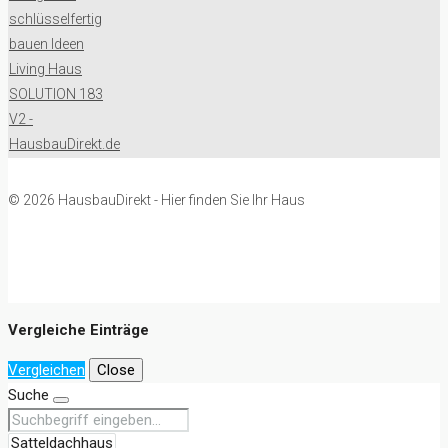
© 2026 HausbauDirekt - Hier finden Sie Ihr Haus
Vergleiche Einträge
Vergleichen
Close
Suche