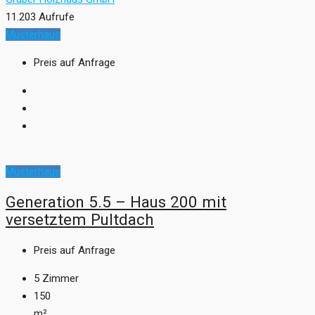
11.203 Aufrufe
Musterhaus
Preis auf Anfrage
Musterhaus
Generation 5.5 – Haus 200 mit
versetztem Pultdach
Preis auf Anfrage
5
Zimmer
150
m²