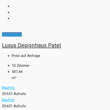
Kundenhaus
Luxus Designhaus Patel
Preis auf Anfrage
10
Zimmer
507,44
m²
Baufritz
29.631 Aufrufe
Baufritz
29.631 Aufrufe