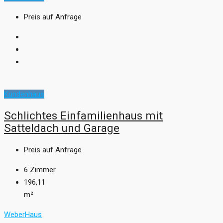
Preis auf Anfrage
Kundenhaus
Schlichtes Einfamilienhaus mit
Satteldach und Garage
Preis auf Anfrage
6
Zimmer
196,11
m²
WeberHaus