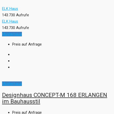
ELK Haus
143.730 Aufrufe
ELK Haus
143.730 Aufrufe
Musterhaus
Preis auf Anfrage
Musterhaus
Designhaus CONCEPT-M 168 ERLANGEN
im Bauhausstil
Preis auf Anfrage