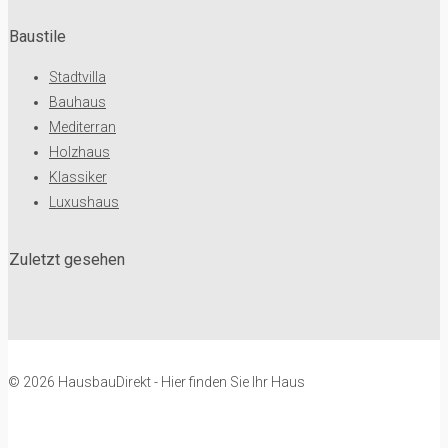
Baustile
Stadtvilla
Bauhaus
Mediterran
Holzhaus
Klassiker
Luxushaus
Zuletzt gesehen
© 2026 HausbauDirekt - Hier finden Sie Ihr Haus