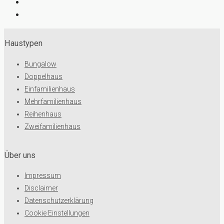
Haustypen
Bungalow
Doppelhaus
Einfamilienhaus
Mehrfamilienhaus
Reihenhaus
Zweifamilienhaus
Über uns
Impressum
Disclaimer
Datenschutzerklärung
Cookie Einstellungen