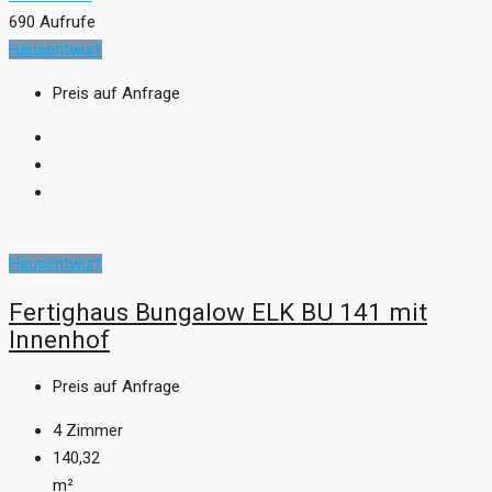
690 Aufrufe
Hausentwurf
Preis auf Anfrage
Hausentwurf
Fertighaus Bungalow ELK BU 141 mit
Innenhof
Preis auf Anfrage
4
Zimmer
140,32
m²