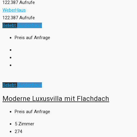
122.387 Aufrufe
WeberHaus
122.387 Aufrufe
Beliebt
Kundenhaus
Preis auf Anfrage
Beliebt
Kundenhaus
Moderne Luxusvilla mit Flachdach
Preis auf Anfrage
5
Zimmer
274