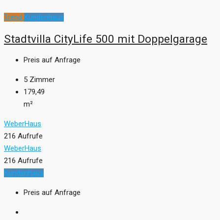
Trend
Kundenhaus
Stadtvilla CityLife 500 mit Doppelgarage
Preis auf Anfrage
5
Zimmer
179,49
m²
WeberHaus
216 Aufrufe
WeberHaus
216 Aufrufe
Kundenhaus
Preis auf Anfrage