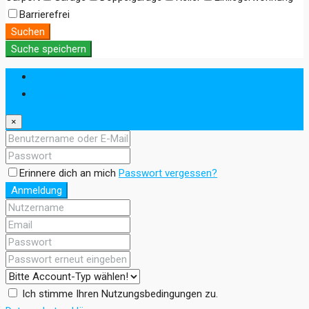
Barrierefrei
Suchen
Suche speichern
Anmeldung
Registrieren
×
Erinnere dich an mich
Passwort vergessen?
Anmeldung
Ich stimme Ihren Nutzungsbedingungen zu.