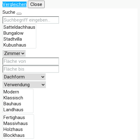
Vergleichen
Close
Suche