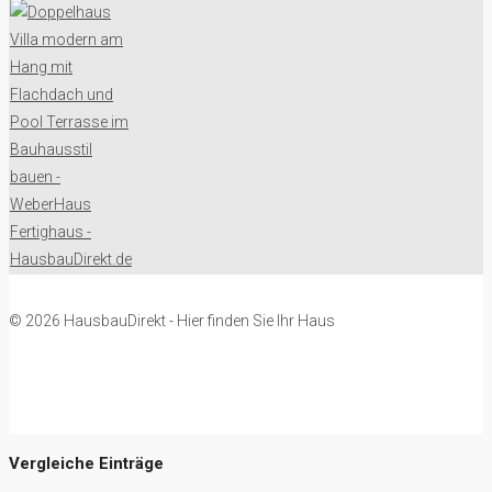
© 2026 HausbauDirekt - Hier finden Sie Ihr Haus
Vergleiche Einträge