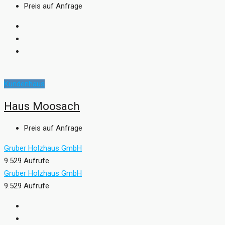
Preis auf Anfrage
Kundenhaus
Haus Moosach
Preis auf Anfrage
Gruber Holzhaus GmbH
9.529 Aufrufe
Gruber Holzhaus GmbH
9.529 Aufrufe