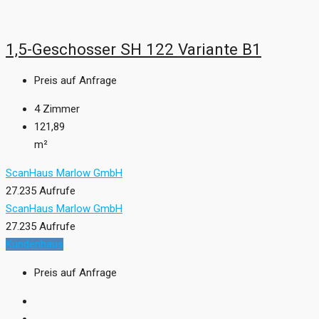
1,5-Geschosser SH 122 Variante B1
Preis auf Anfrage
4
Zimmer
121,89
m²
ScanHaus Marlow GmbH
27.235 Aufrufe
ScanHaus Marlow GmbH
27.235 Aufrufe
Kundenhaus
Preis auf Anfrage