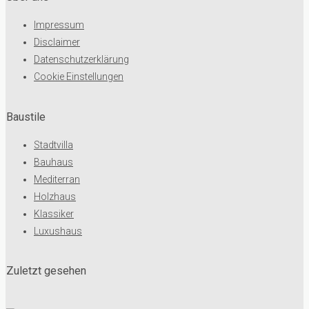
Impressum
Disclaimer
Datenschutzerklärung
Cookie Einstellungen
Baustile
Stadtvilla
Bauhaus
Mediterran
Holzhaus
Klassiker
Luxushaus
Zuletzt gesehen