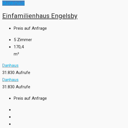
Musterhaus
Einfamilienhaus Engelsby
Preis auf Anfrage
5
Zimmer
170,4
m²
Danhaus
31.830 Aufrufe
Danhaus
31.830 Aufrufe
Preis auf Anfrage