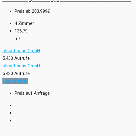
Preis ab
203.999€
4
Zimmer
136,79
m²
allkauf haus GmbH
5.430 Aufrufe
allkauf haus GmbH
5.430 Aufrufe
Hausentwurf
Preis auf Anfrage