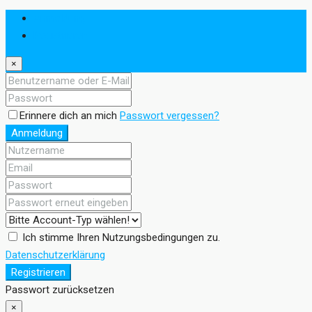
Anmeldung
Registrieren
×
Erinnere dich an mich
Passwort vergessen?
Anmeldung
Ich stimme Ihren Nutzungsbedingungen zu.
Datenschutzerklärung
Registrieren
Passwort zurücksetzen
×