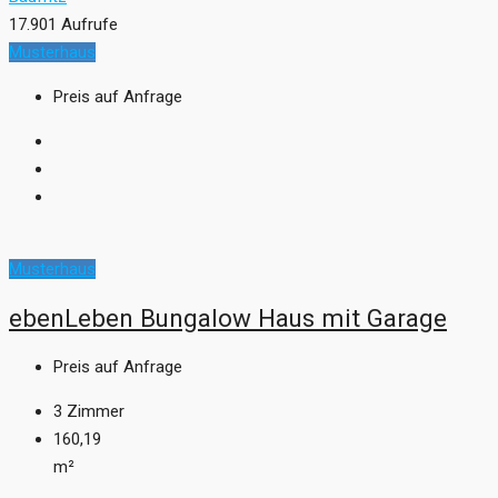
17.901 Aufrufe
Musterhaus
Preis auf Anfrage
Musterhaus
ebenLeben Bungalow Haus mit Garage
Preis auf Anfrage
3
Zimmer
160,19
m²