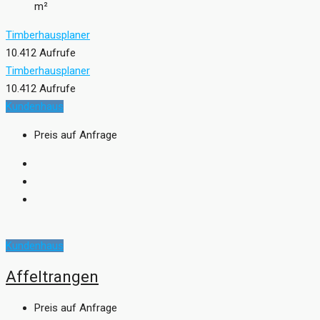
m²
Timberhausplaner
10.412 Aufrufe
Timberhausplaner
10.412 Aufrufe
Kundenhaus
Preis auf Anfrage
Kundenhaus
Affeltrangen
Preis auf Anfrage