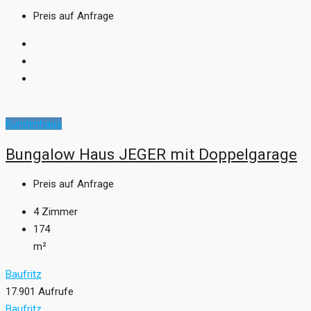
Preis auf Anfrage
Kundenhaus
Bungalow Haus JEGER mit Doppelgarage
Preis auf Anfrage
4
Zimmer
174
m²
Baufritz
17.901 Aufrufe
Baufritz