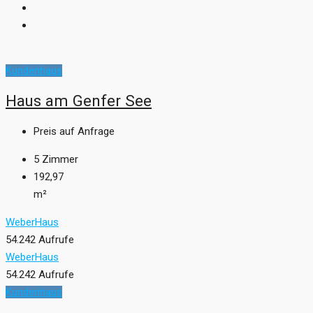
Kundenhaus
Haus am Genfer See
Preis auf Anfrage
5
Zimmer
192,97
m²
WeberHaus
54.242 Aufrufe
WeberHaus
54.242 Aufrufe
Kundenhaus