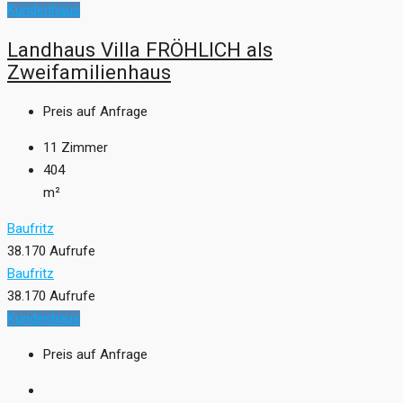
Kundenhaus
Landhaus Villa FRÖHLICH als
Zweifamilienhaus
Preis auf Anfrage
11
Zimmer
404
m²
Baufritz
38.170 Aufrufe
Baufritz
38.170 Aufrufe
Kundenhaus
Preis auf Anfrage