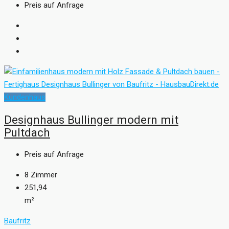
Preis auf Anfrage
Kundenhaus
Designhaus Bullinger modern mit
Pultdach
Preis auf Anfrage
8
Zimmer
251,94
m²
Baufritz