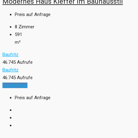
Modernes Haus Kieffer im Bauhausstil
Preis auf Anfrage
8
Zimmer
591
m²
Baufritz
46.745 Aufrufe
Baufritz
46.745 Aufrufe
Kundenhaus
Preis auf Anfrage