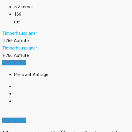
5
Zimmer
166
m²
Timberhausplaner
9.766 Aufrufe
Timberhausplaner
9.766 Aufrufe
Kundenhaus
Preis auf Anfrage
Kundenhaus