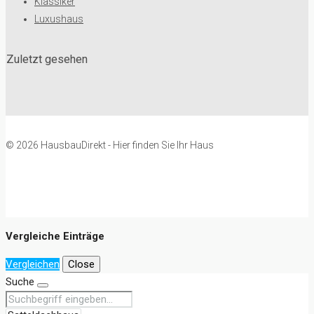
Klassiker
Luxushaus
Zuletzt gesehen
© 2026 HausbauDirekt - Hier finden Sie Ihr Haus
Vergleiche Einträge
Vergleichen
Close
Suche