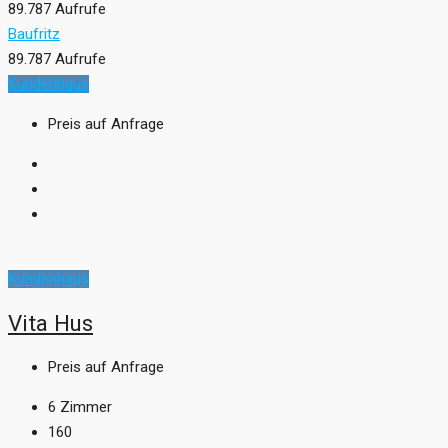
89.787 Aufrufe
Baufritz
89.787 Aufrufe
Kundenhaus
Preis auf Anfrage
Kundenhaus
Vita Hus
Preis auf Anfrage
6
Zimmer
160