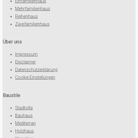
Einfamilienhaus
Mehrfamilienhaus
Reihenhaus
Zweifamilienhaus
Über uns
Impressum
Disclaimer
Datenschutzerklärung
Cookie Einstellungen
Baustile
Stadtvilla
Bauhaus
Mediterran
Holzhaus