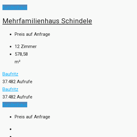
Kundenhaus
Mehrfamilienhaus Schindele
Preis auf Anfrage
12
Zimmer
578,58
m²
Baufritz
37.482 Aufrufe
Baufritz
37.482 Aufrufe
Kundenhaus
Preis auf Anfrage