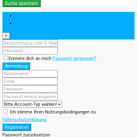
Suche speichern
Anmeldung
Registrieren
×
Erinnere dich an mich
Passwort vergessen?
Anmeldung
Ich stimme Ihren Nutzungsbedingungen zu.
Datenschutzerklärung
Registrieren
Passwort zurücksetzen