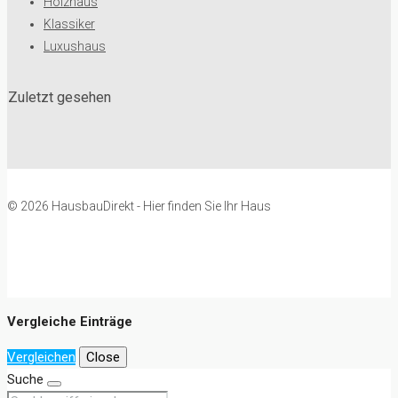
Holzhaus
Klassiker
Luxushaus
Zuletzt gesehen
© 2026 HausbauDirekt - Hier finden Sie Ihr Haus
Vergleiche Einträge
Vergleichen
Close
Suche