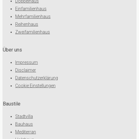
Doppelhaus
Einfamilienhaus
Mehrfamilienhaus
Reihenhaus
Zweifamilienhaus
Über uns
Impressum
Disclaimer
Datenschutzerklärung
Cookie Einstellungen
Baustile
Stadtvilla
Bauhaus
Mediterran