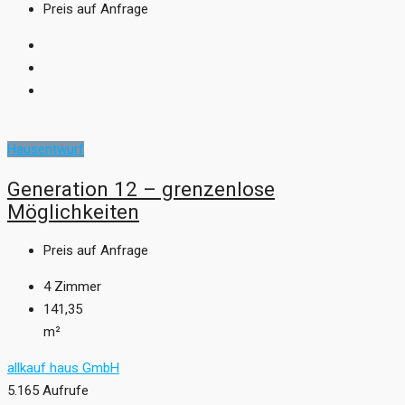
Preis auf Anfrage
Hausentwurf
Generation 12 – grenzenlose
Möglichkeiten
Preis auf Anfrage
4
Zimmer
141,35
m²
allkauf haus GmbH
5.165 Aufrufe