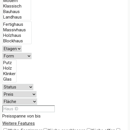
Preisspanne
von
bis
Weitere Features