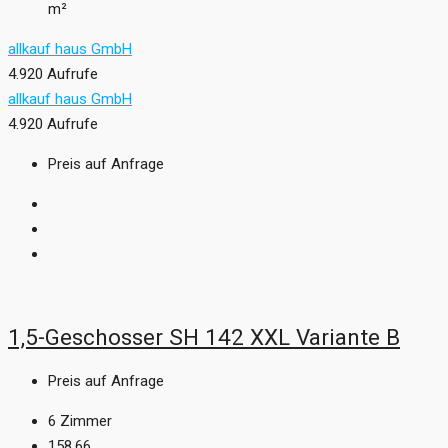
m²
allkauf haus GmbH
4.920 Aufrufe
allkauf haus GmbH
4.920 Aufrufe
Preis auf Anfrage
1,5-Geschosser SH 142 XXL Variante B
Preis auf Anfrage
6
Zimmer
158,66