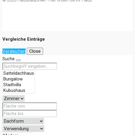
Vergleiche Einträge
Vergleichen
Close
Suche