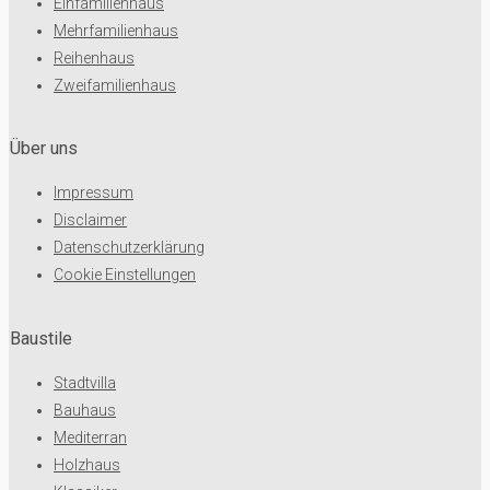
Einfamilienhaus
Mehrfamilienhaus
Reihenhaus
Zweifamilienhaus
Über uns
Impressum
Disclaimer
Datenschutzerklärung
Cookie Einstellungen
Baustile
Stadtvilla
Bauhaus
Mediterran
Holzhaus