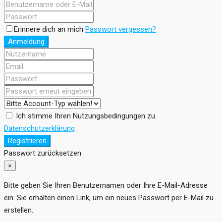
Erinnere dich an mich
Passwort vergessen?
Anmeldung
Ich stimme Ihren Nutzungsbedingungen zu.
Datenschutzerklärung
Registrieren
Passwort zurücksetzen
×
Bitte geben Sie Ihren Benutzernamen oder Ihre E-Mail-Adresse
ein. Sie erhalten einen Link, um ein neues Passwort per E-Mail zu
erstellen.