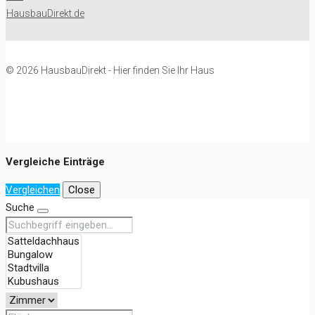
© 2026 HausbauDirekt - Hier finden Sie Ihr Haus
Vergleiche Einträge
Vergleichen
Close
Suche