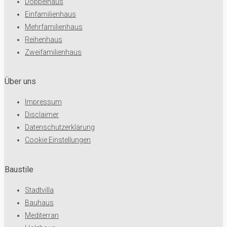
Doppelhaus
Einfamilienhaus
Mehrfamilienhaus
Reihenhaus
Zweifamilienhaus
Über uns
Impressum
Disclaimer
Datenschutzerklärung
Cookie Einstellungen
Baustile
Stadtvilla
Bauhaus
Mediterran