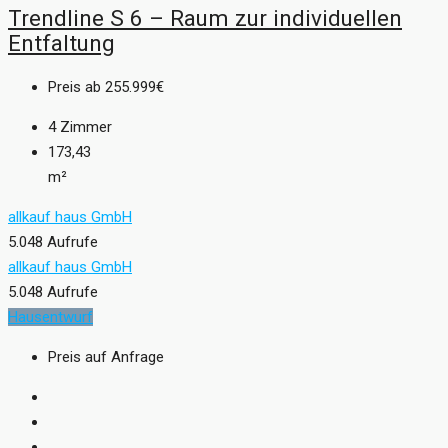
Trendline S 6 – Raum zur individuellen
Entfaltung
Preis ab
255.999€
4
Zimmer
173,43
m²
allkauf haus GmbH
5.048 Aufrufe
allkauf haus GmbH
5.048 Aufrufe
Hausentwurf
Preis auf Anfrage