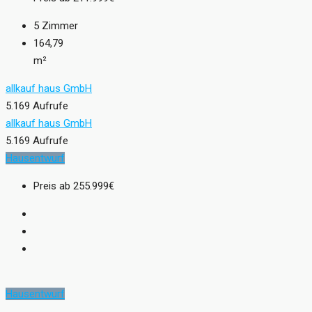
5
Zimmer
164,79
m²
allkauf haus GmbH
5.169 Aufrufe
allkauf haus GmbH
5.169 Aufrufe
Hausentwurf
Preis ab
255.999€
Hausentwurf