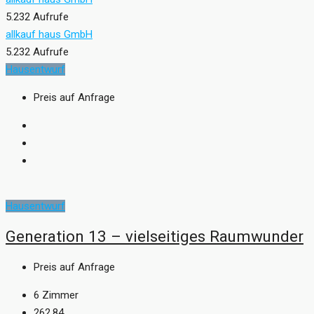
5.232 Aufrufe
allkauf haus GmbH
5.232 Aufrufe
Hausentwurf
Preis auf Anfrage
Hausentwurf
Generation 13 – vielseitiges Raumwunder
Preis auf Anfrage
6
Zimmer
262,84