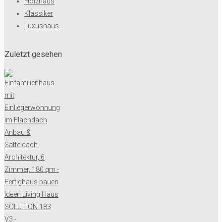
Holzhaus
Klassiker
Luxushaus
Zuletzt gesehen