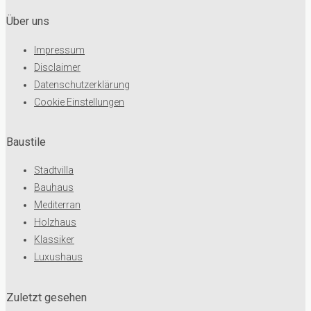
Über uns
Impressum
Disclaimer
Datenschutzerklärung
Cookie Einstellungen
Baustile
Stadtvilla
Bauhaus
Mediterran
Holzhaus
Klassiker
Luxushaus
Zuletzt gesehen