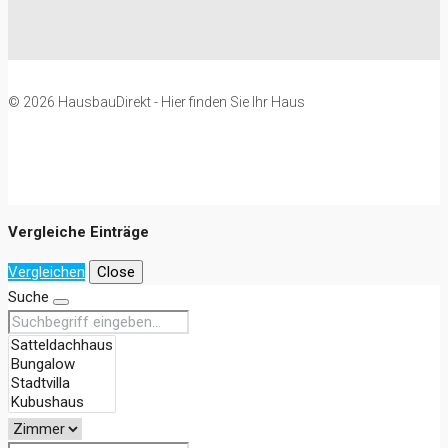
© 2026 HausbauDirekt - Hier finden Sie Ihr Haus
Vergleiche Einträge
Vergleichen
Close
Suche