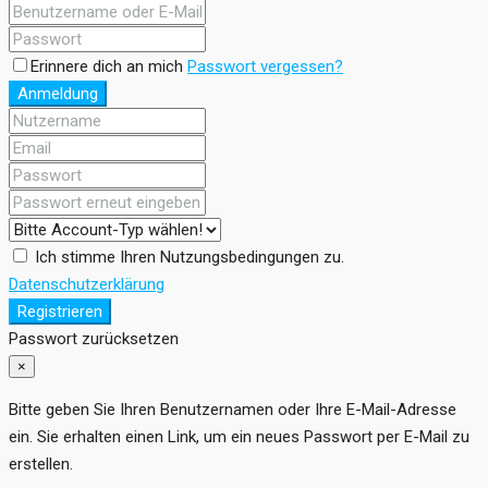
Erinnere dich an mich
Passwort vergessen?
Anmeldung
Ich stimme Ihren Nutzungsbedingungen zu.
Datenschutzerklärung
Registrieren
Passwort zurücksetzen
×
Bitte geben Sie Ihren Benutzernamen oder Ihre E-Mail-Adresse
ein. Sie erhalten einen Link, um ein neues Passwort per E-Mail zu
erstellen.