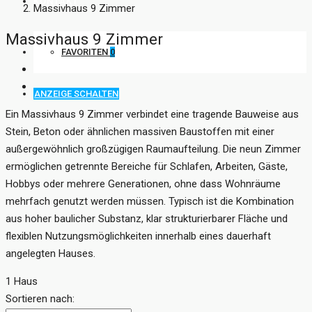
KONTAKT
Massivhaus 9 Zimmer
Massivhaus 9 Zimmer
FAVORITEN
0
ANZEIGE SCHALTEN
Ein Massivhaus 9 Zimmer verbindet eine tragende Bauweise aus
Stein, Beton oder ähnlichen massiven Baustoffen mit einer
außergewöhnlich großzügigen Raumaufteilung. Die neun Zimmer
ermöglichen getrennte Bereiche für Schlafen, Arbeiten, Gäste,
Hobbys oder mehrere Generationen, ohne dass Wohnräume
mehrfach genutzt werden müssen. Typisch ist die Kombination
aus hoher baulicher Substanz, klar strukturierbarer Fläche und
flexiblen Nutzungsmöglichkeiten innerhalb eines dauerhaft
angelegten Hauses.
1 Haus
Sortieren nach: