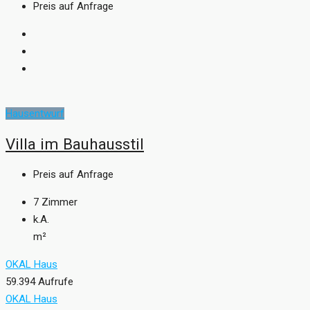
Preis auf Anfrage
Hausentwurf
Villa im Bauhausstil
Preis auf Anfrage
7
Zimmer
k.A.
m²
OKAL Haus
59.394 Aufrufe
OKAL Haus