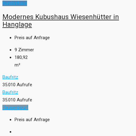
Kundenhaus
Modernes Kubushaus Wiesenhütter in
Hanglage
Preis auf Anfrage
9
Zimmer
180,92
m²
Baufritz
35.010 Aufrufe
Baufritz
35.010 Aufrufe
Hausentwurf
Preis auf Anfrage