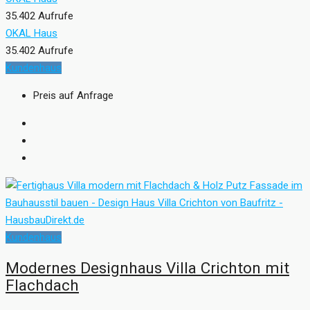
35.402 Aufrufe
OKAL Haus
35.402 Aufrufe
Kundenhaus
Preis auf Anfrage
Kundenhaus
Modernes Designhaus Villa Crichton mit
Flachdach