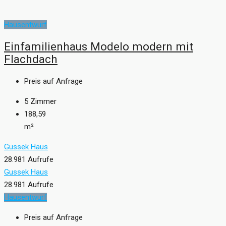
Hausentwurf
Einfamilienhaus Modelo modern mit
Flachdach
Preis auf Anfrage
5
Zimmer
188,59
m²
Gussek Haus
28.981 Aufrufe
Gussek Haus
28.981 Aufrufe
Hausentwurf
Preis auf Anfrage