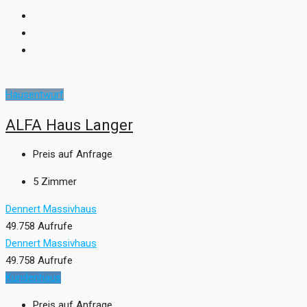
Hausentwurf
ALFA Haus Langer
Preis auf Anfrage
5
Zimmer
Dennert Massivhaus
49.758 Aufrufe
Dennert Massivhaus
49.758 Aufrufe
Kundenhaus
Preis auf Anfrage