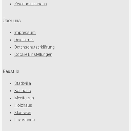
Zweifamilienhaus
Über uns
Impressum
Disclaimer
Datenschutzerklärung
Cookie Einstellungen
Baustile
Stadtvilla
Bauhaus
Mediterran
Holzhaus
Klassiker
Luxushaus