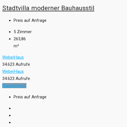
Stadtvilla moderner Bauhausstil
Preis auf Anfrage
5
Zimmer
263,86
m²
WeberHaus
34.623 Aufrufe
WeberHaus
34.623 Aufrufe
Hausentwurf
Preis auf Anfrage