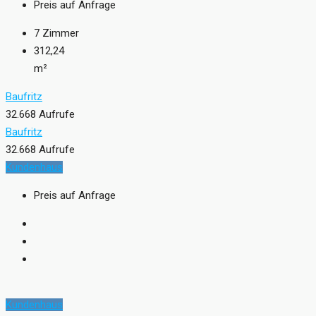
Preis auf Anfrage
7
Zimmer
312,24
m²
Baufritz
32.668 Aufrufe
Baufritz
32.668 Aufrufe
Kundenhaus
Preis auf Anfrage
Kundenhaus