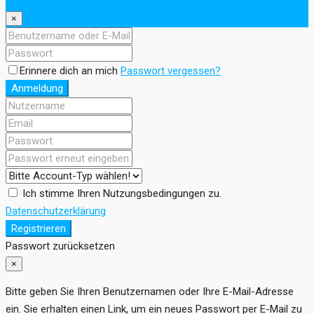
×
Erinnere dich an mich
Passwort vergessen?
Anmeldung
Ich stimme Ihren Nutzungsbedingungen zu.
Datenschutzerklärung
Registrieren
Passwort zurücksetzen
×
Bitte geben Sie Ihren Benutzernamen oder Ihre E-Mail-Adresse
ein. Sie erhalten einen Link, um ein neues Passwort per E-Mail zu