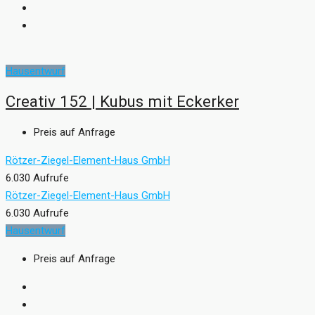
Hausentwurf
Creativ 152 | Kubus mit Eckerker
Preis auf Anfrage
Rötzer-Ziegel-Element-Haus GmbH
6.030 Aufrufe
Rötzer-Ziegel-Element-Haus GmbH
6.030 Aufrufe
Hausentwurf
Preis auf Anfrage