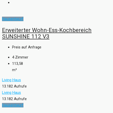
Hausentwurf
Erweiterter Wohn-Ess-Kochbereich
SUNSHINE 112 V3
Preis auf Anfrage
4
Zimmer
113,58
m²
Living Haus
13.182 Aufrufe
Living Haus
13.182 Aufrufe
Hausentwurf