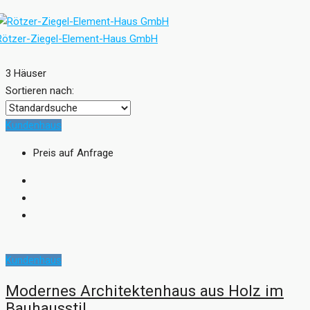
Rötzer-Ziegel-Element-Haus GmbH
3 Häuser
Sortieren nach:
Kundenhaus
Preis auf Anfrage
Kundenhaus
Modernes Architektenhaus aus Holz im
Bauhausstil