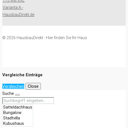
© 2026 HausbauDirekt - Hier finden Sie Ihr Haus
Vergleiche Einträge
Vergleichen
Close
Suche