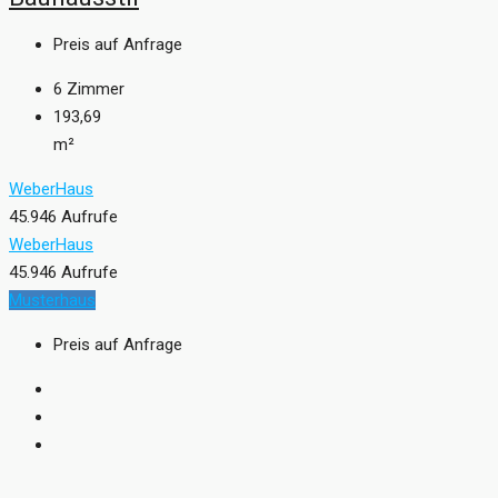
Preis auf Anfrage
6
Zimmer
193,69
m²
WeberHaus
45.946 Aufrufe
WeberHaus
45.946 Aufrufe
Musterhaus
Preis auf Anfrage