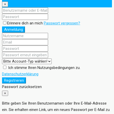
×
Erinnere dich an mich
Passwort vergessen?
Anmeldung
Ich stimme Ihren Nutzungsbedingungen zu.
Datenschutzerklärung
Registrieren
Passwort zurücksetzen
×
Bitte geben Sie Ihren Benutzernamen oder Ihre E-Mail-Adresse
ein. Sie erhalten einen Link, um ein neues Passwort per E-Mail zu