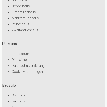
Bungalow
Doppelhaus
Einfamilienhaus
Mehrfamilienhaus
Reihenhaus
Zweifamilienhaus
Über uns
Impressum
Disclaimer
Datenschutzerklärung
Cookie Einstellungen
Baustile
Stadtvilla
Bauhaus