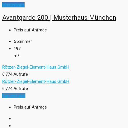
Musterhaus
Avantgarde 200 | Musterhaus München
Preis auf Anfrage
5
Zimmer
197
m²
Rötzer-Ziegel-Element-Haus GmbH
6.774 Aufrufe
Rötzer-Ziegel-Element-Haus GmbH
6.774 Aufrufe
Kundenhaus
Preis auf Anfrage