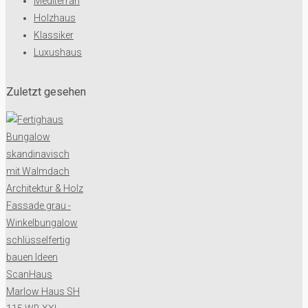
Mediterran
Holzhaus
Klassiker
Luxushaus
Zuletzt gesehen