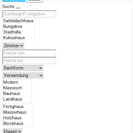
Suche