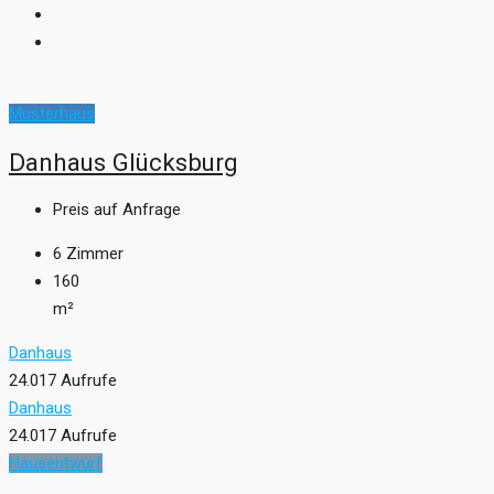
Musterhaus
Danhaus Glücksburg
Preis auf Anfrage
6
Zimmer
160
m²
Danhaus
24.017 Aufrufe
Danhaus
24.017 Aufrufe
Hausentwurf