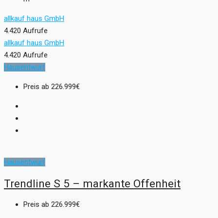
allkauf haus GmbH
4.420 Aufrufe
allkauf haus GmbH
4.420 Aufrufe
Hausentwurf
Preis ab
226.999€
Hausentwurf
Trendline S 5 – markante Offenheit
Preis ab
226.999€