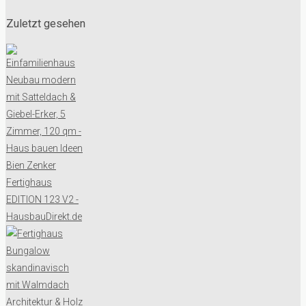
Zuletzt gesehen