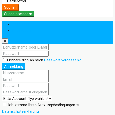
Barrierefrei
Suchen
Suche speichern
Anmeldung
Registrieren
×
Erinnere dich an mich
Passwort vergessen?
Anmeldung
Ich stimme Ihren Nutzungsbedingungen zu.
Datenschutzerklärung