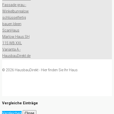
© 2026 HausbauDirekt - Hier finden Sie Ihr Haus
Vergleiche Einträge
Vergleichen
Close