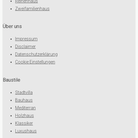
Reihenhaus
Zweifamilienhaus
Über uns
Impressum
Disclaimer
Datenschutzerklärung
Cookie Einstellungen
Baustile
Stadtvilla
Bauhaus
Mediterran
Holzhaus
Klassiker
Luxushaus