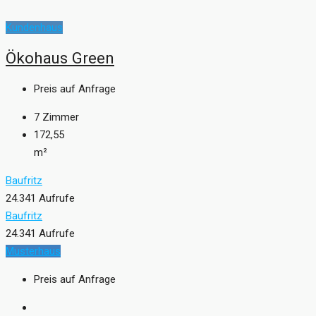
Kundenhaus
Ökohaus Green
Preis auf Anfrage
7
Zimmer
172,55
m²
Baufritz
24.341 Aufrufe
Baufritz
24.341 Aufrufe
Musterhaus
Preis auf Anfrage