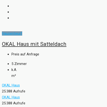
Hausentwurf
OKAL Haus mit Satteldach
Preis auf Anfrage
5
Zimmer
k.A.
m²
OKAL Haus
25.388 Aufrufe
OKAL Haus
25.388 Aufrufe