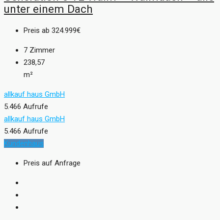
unter einem Dach
Preis ab
324.999€
7
Zimmer
238,57
m²
allkauf haus GmbH
5.466 Aufrufe
allkauf haus GmbH
5.466 Aufrufe
Kundenhaus
Preis auf Anfrage