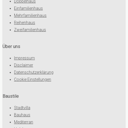
Doppelhaus
Einfamilienhaus
Mehrfamilienhaus
Reihenhaus
Zweifamilienhaus
Über uns
Impressum
Disclaimer
Datenschutzerklärung
Cookie Einstellungen
Baustile
Stadtvilla
Bauhaus
Mediterran