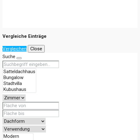
Vergleiche Einträge
Vergleichen
Close
Suche