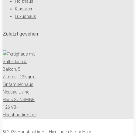
Holzhaus
Klassiker
Luxushaus
Zuletzt gesehen
© 2026 HausbauDirekt - Hier finden Sie Ihr Haus