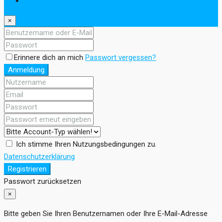
Registrieren
×
Erinnere dich an mich
Passwort vergessen?
Anmeldung
Ich stimme Ihren Nutzungsbedingungen zu.
Datenschutzerklärung
Registrieren
Passwort zurücksetzen
×
Bitte geben Sie Ihren Benutzernamen oder Ihre E-Mail-Adresse