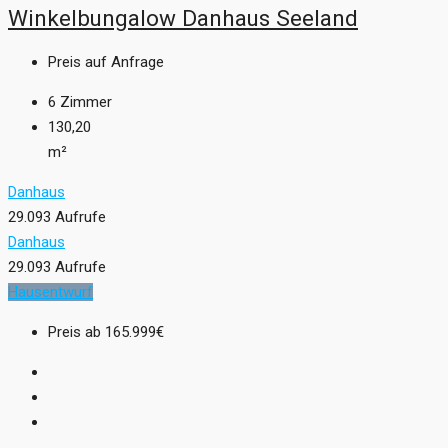
Winkelbungalow Danhaus Seeland
Preis auf Anfrage
6
Zimmer
130,20
m²
Danhaus
29.093 Aufrufe
Danhaus
29.093 Aufrufe
Hausentwurf
Preis ab
165.999€