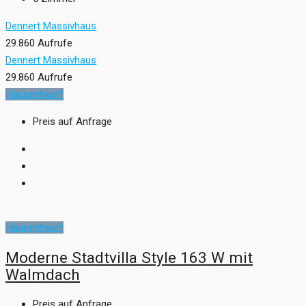
Dennert Massivhaus
29.860 Aufrufe
Dennert Massivhaus
29.860 Aufrufe
Hausentwurf
Preis auf Anfrage
Hausentwurf
Moderne Stadtvilla Style 163 W mit
Walmdach
Preis auf Anfrage