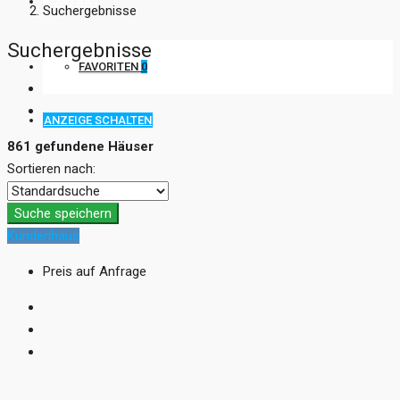
KONTAKT
Suchergebnisse
Suchergebnisse
FAVORITEN
0
ANZEIGE SCHALTEN
861 gefundene Häuser
Sortieren nach:
Suche speichern
Kundenhaus
Preis auf Anfrage