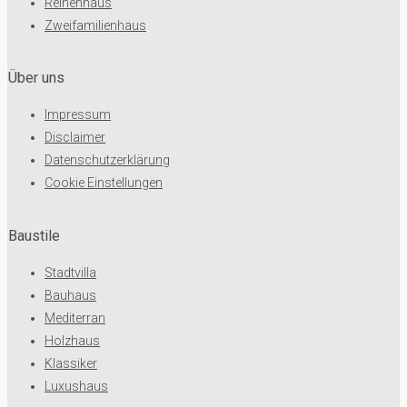
Reihenhaus
Zweifamilienhaus
Über uns
Impressum
Disclaimer
Datenschutzerklärung
Cookie Einstellungen
Baustile
Stadtvilla
Bauhaus
Mediterran
Holzhaus
Klassiker
Luxushaus