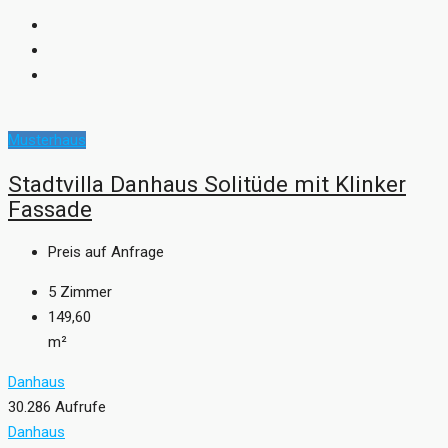
Musterhaus
Stadtvilla Danhaus Solitüde mit Klinker
Fassade
Preis auf Anfrage
5
Zimmer
149,60
m²
Danhaus
30.286 Aufrufe
Danhaus