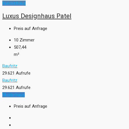
Kundenhaus
Luxus Designhaus Patel
Preis auf Anfrage
10
Zimmer
507,44
m²
Baufritz
29.621 Aufrufe
Baufritz
29.621 Aufrufe
Musterhaus
Preis auf Anfrage