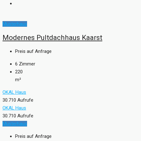
Musterhaus
Modernes Pultdachhaus Kaarst
Preis auf Anfrage
6
Zimmer
220
m²
OKAL Haus
30.710 Aufrufe
OKAL Haus
30.710 Aufrufe
Musterhaus
Preis auf Anfrage