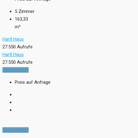
5
Zimmer
163,33
m²
Hartl Haus
27.550 Aufrufe
Hartl Haus
27.550 Aufrufe
Hausentwurf
Preis auf Anfrage
Hausentwurf