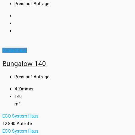
Preis auf Anfrage
Kundenhaus
Bungalow 140
Preis auf Anfrage
4
Zimmer
140
m²
ECO System Haus
12.840 Aufrufe
ECO System Haus