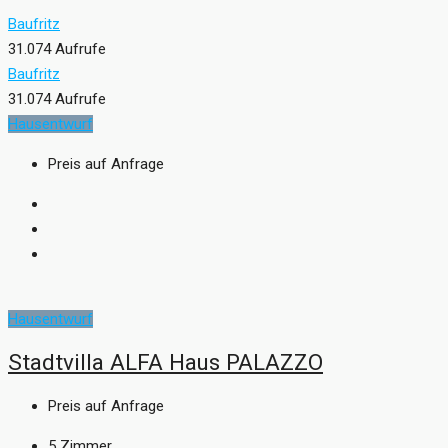
Baufritz
31.074 Aufrufe
Baufritz
31.074 Aufrufe
Hausentwurf
Preis auf Anfrage
Hausentwurf
Stadtvilla ALFA Haus PALAZZO
Preis auf Anfrage
5
Zimmer