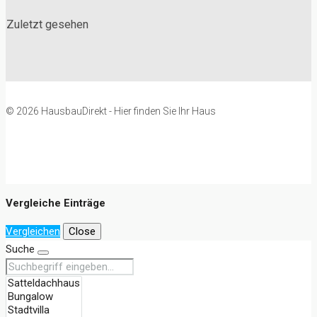
Zuletzt gesehen
© 2026 HausbauDirekt - Hier finden Sie Ihr Haus
Vergleiche Einträge
Vergleichen
Close
Suche