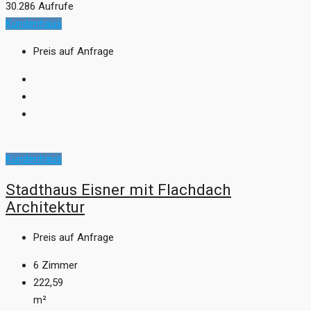
30.286 Aufrufe
Kundenhaus
Preis auf Anfrage
Kundenhaus
Stadthaus Eisner mit Flachdach
Architektur
Preis auf Anfrage
6
Zimmer
222,59
m²