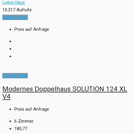
Living Haus
10.317 Aufrufe
Hausentwurf
Preis auf Anfrage
Hausentwurf
Modernes Doppelhaus SOLUTION 124 XL
V4
Preis auf Anfrage
6
Zimmer
180,77