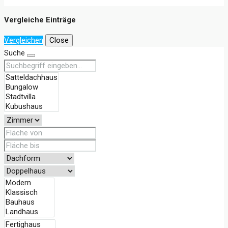
Vergleiche Einträge
Vergleichen
Close
Suche