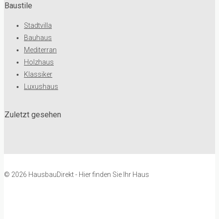
Baustile
Stadtvilla
Bauhaus
Mediterran
Holzhaus
Klassiker
Luxushaus
Zuletzt gesehen
© 2026 HausbauDirekt - Hier finden Sie Ihr Haus