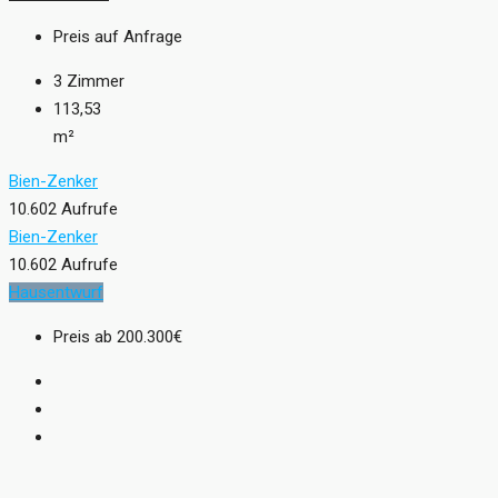
Preis auf Anfrage
3
Zimmer
113,53
m²
Bien-Zenker
10.602 Aufrufe
Bien-Zenker
10.602 Aufrufe
Hausentwurf
Preis ab
200.300€