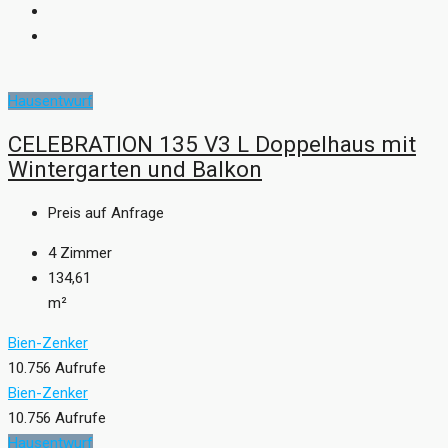
Hausentwurf
CELEBRATION 135 V3 L Doppelhaus mit
Wintergarten und Balkon
Preis auf Anfrage
4
Zimmer
134,61
m²
Bien-Zenker
10.756 Aufrufe
Bien-Zenker
10.756 Aufrufe
Hausentwurf