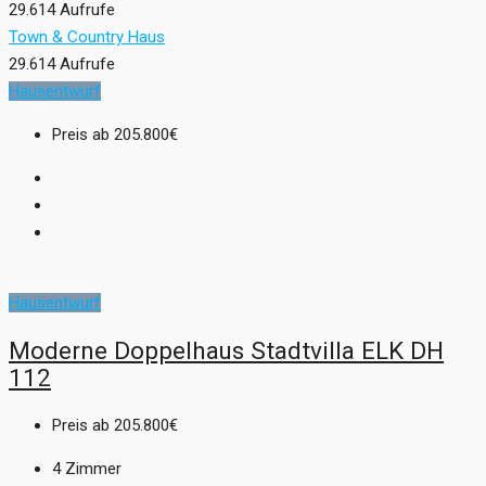
29.614 Aufrufe
Town & Country Haus
29.614 Aufrufe
Hausentwurf
Preis ab
205.800€
Hausentwurf
Moderne Doppelhaus Stadtvilla ELK DH
112
Preis ab
205.800€
4
Zimmer