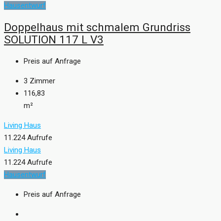
Hausentwurf
Doppelhaus mit schmalem Grundriss
SOLUTION 117 L V3
Preis auf Anfrage
3
Zimmer
116,83
m²
Living Haus
11.224 Aufrufe
Living Haus
11.224 Aufrufe
Hausentwurf
Preis auf Anfrage