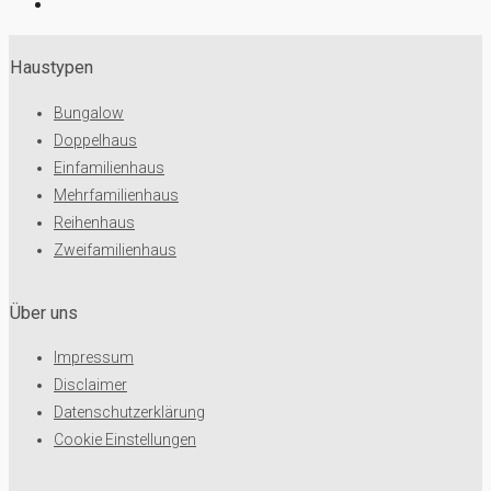
Haustypen
Bungalow
Doppelhaus
Einfamilienhaus
Mehrfamilienhaus
Reihenhaus
Zweifamilienhaus
Über uns
Impressum
Disclaimer
Datenschutzerklärung
Cookie Einstellungen