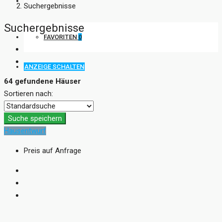
KONTAKT
Suchergebnisse
Suchergebnisse
FAVORITEN
0
ANZEIGE SCHALTEN
64 gefundene Häuser
Sortieren nach:
Suche speichern
Hausentwurf
Preis auf Anfrage