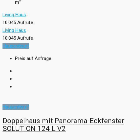
m²
Living Haus
10.045 Aufrufe
Living Haus
10.045 Aufrufe
Hausentwurf
Preis auf Anfrage
Hausentwurf
Doppelhaus mit Panorama-Eckfenster
SOLUTION 124 L V2