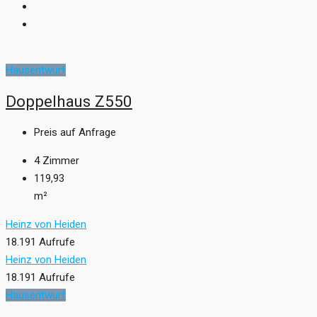
Hausentwurf
Doppelhaus Z550
Preis auf Anfrage
4
Zimmer
119,93
m²
Heinz von Heiden
18.191 Aufrufe
Heinz von Heiden
18.191 Aufrufe
Hausentwurf