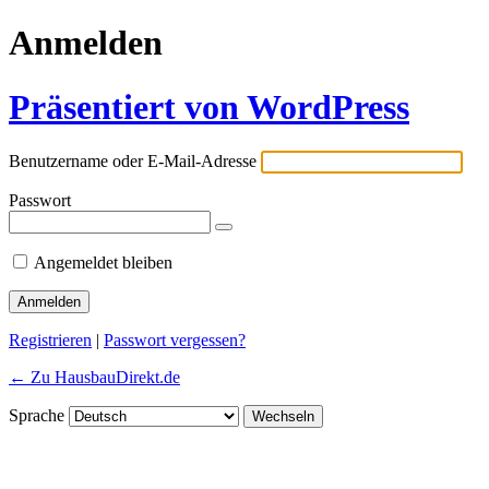
Anmelden
Präsentiert von WordPress
Benutzername oder E-Mail-Adresse
Passwort
Angemeldet bleiben
Registrieren
|
Passwort vergessen?
← Zu HausbauDirekt.de
Sprache