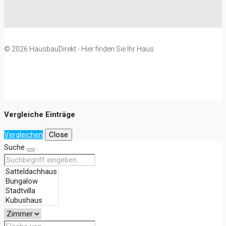
© 2026 HausbauDirekt - Hier finden Sie Ihr Haus
Vergleiche Einträge
Vergleichen
Close
Suche