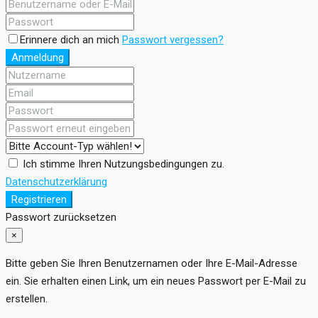
Erinnere dich an mich
Passwort vergessen?
Anmeldung
Ich stimme Ihren Nutzungsbedingungen zu.
Datenschutzerklärung
Registrieren
Passwort zurücksetzen
×
Bitte geben Sie Ihren Benutzernamen oder Ihre E-Mail-Adresse
ein. Sie erhalten einen Link, um ein neues Passwort per E-Mail zu
erstellen.