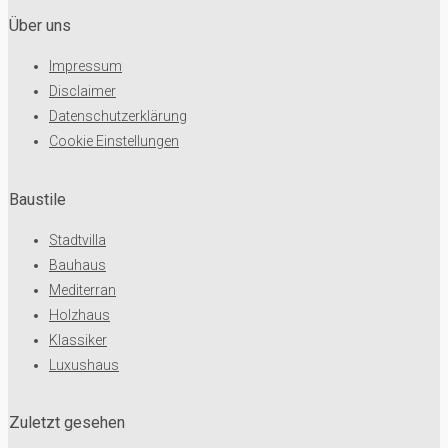
Über uns
Impressum
Disclaimer
Datenschutzerklärung
Cookie Einstellungen
Baustile
Stadtvilla
Bauhaus
Mediterran
Holzhaus
Klassiker
Luxushaus
Zuletzt gesehen